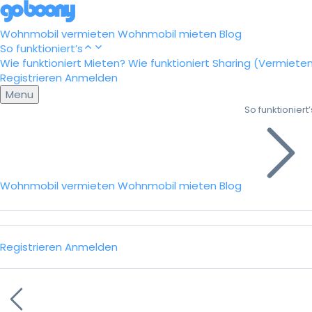
Wohnmobil vermieten
Wohnmobil mieten
Blog
So funktioniert’s
Wie funktioniert Mieten?
Wie funktioniert Sharing (Vermiete
Registrieren
Anmelden
Menu
So funktioniert’
Wohnmobil vermieten
Wohnmobil mieten
Blog
Registrieren
Anmelden