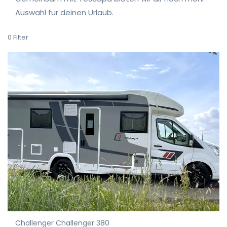
Auswahl für deinen Urlaub.
0
Filter
Challenger Challenger 380