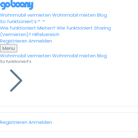
Wohnmobil vermieten
Wohnmobil mieten
Blog
So funktioniert’s
Wie funktioniert Mieten?
Wie funktioniert Sharing
(Vermieten)?
Hilfebereich
Registrieren
Anmelden
Menu
Wohnmobil vermieten
Wohnmobil mieten
Blog
So funktioniert’s
Registrieren
Anmelden