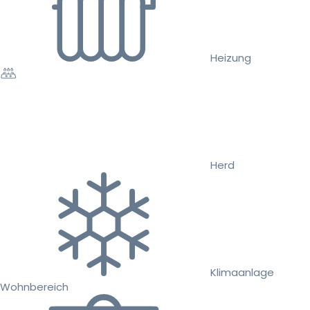
Heizung
Herd
Klimaanlage
Wohnbereich