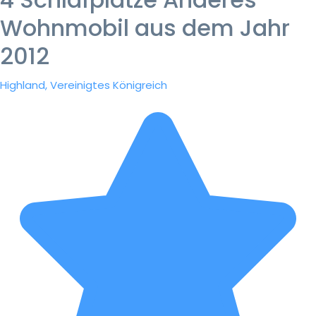
Wohnmobil aus dem Jahr
2012
Highland, Vereinigtes Königreich