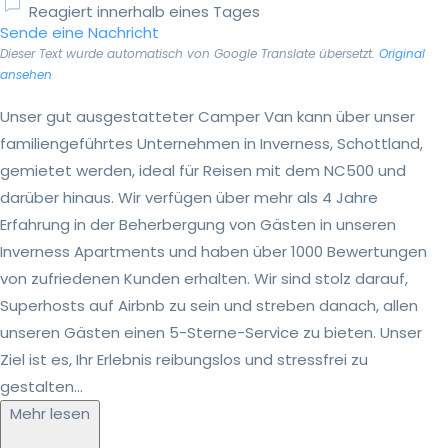
Reagiert innerhalb eines Tages
Sende eine Nachricht
Dieser Text wurde automatisch von Google Translate übersetzt.
Original
ansehen
Unser gut ausgestatteter Camper Van kann über unser
familiengeführtes Unternehmen in Inverness, Schottland,
gemietet werden, ideal für Reisen mit dem NC500 und
darüber hinaus. Wir verfügen über mehr als 4 Jahre
Erfahrung in der Beherbergung von Gästen in unseren
Inverness Apartments und haben über 1000 Bewertungen
von zufriedenen Kunden erhalten. Wir sind stolz darauf,
Superhosts auf Airbnb zu sein und streben danach, allen
unseren Gästen einen 5-Sterne-Service zu bieten. Unser
Ziel ist es, Ihr Erlebnis reibungslos und stressfrei zu
gestalten...
Mehr lesen