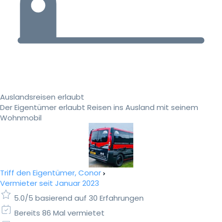
Auslandsreisen erlaubt
Der Eigentümer erlaubt Reisen ins Ausland mit seinem
Wohnmobil
Triff den Eigentümer, Conor
Vermieter seit Januar 2023
5.0/5 basierend auf 30 Erfahrungen
Bereits 86 Mal vermietet