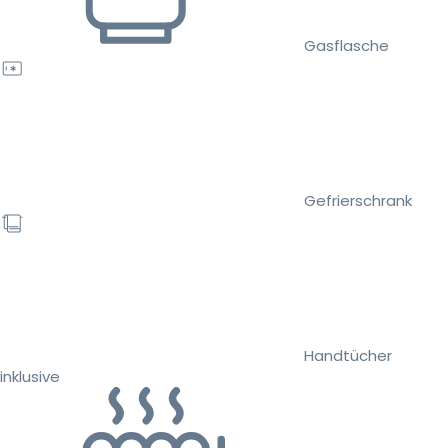
Gasflasche
Gefrierschrank
Handtücher
inklusive