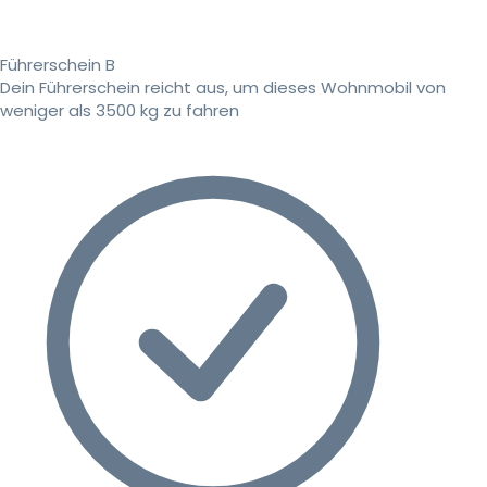
Führerschein B
Dein Führerschein reicht aus, um dieses Wohnmobil von
weniger als 3500 kg zu fahren