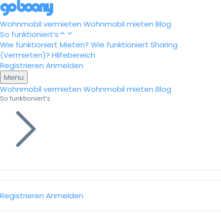
Wohnmobil vermieten
Wohnmobil mieten
Blog
So funktioniert’s
Wie funktioniert Mieten?
Wie funktioniert Sharing
(Vermieten)?
Hilfebereich
Registrieren
Anmelden
Menu
Wohnmobil vermieten
Wohnmobil mieten
Blog
So funktioniert’s
Registrieren
Anmelden