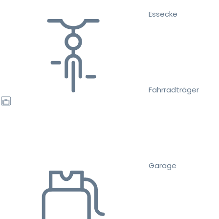
Essecke
Fahrradträger
Garage