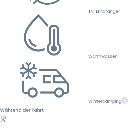
TV-Empfänger
Warmwasser
Wintercamping
Während der Fahrt