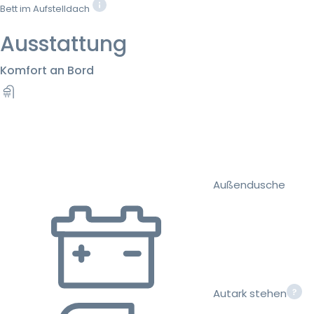
Bett im Aufstelldach
Ausstattung
Komfort an Bord
Außendusche
Autark stehen