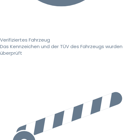
Verifiziertes Fahrzeug
Das Kennzeichen und der TÜV des Fahrzeugs wurden
überprüft