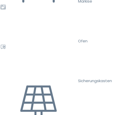
Markise
Ofen
Sicherungskasten