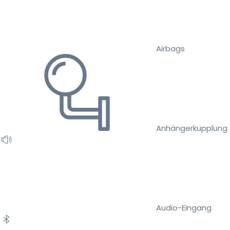
Airbags
Anhängerkupplung
Audio-Eingang