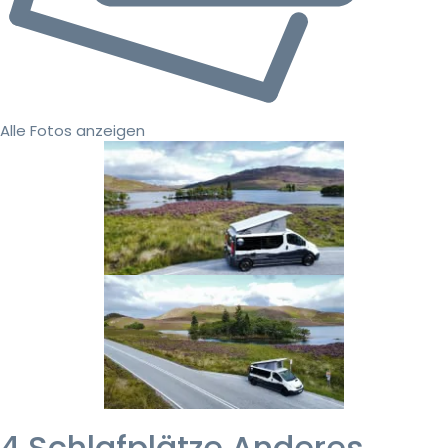
Alle Fotos anzeigen
4 Schlafplätze Anderes