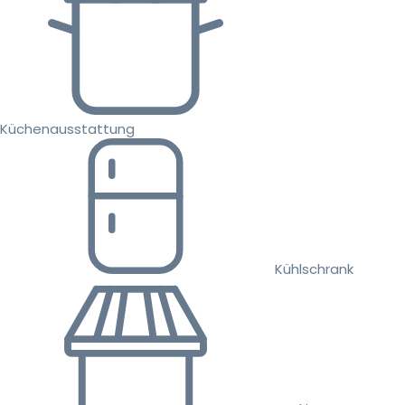
Küchenausstattung
Kühlschrank