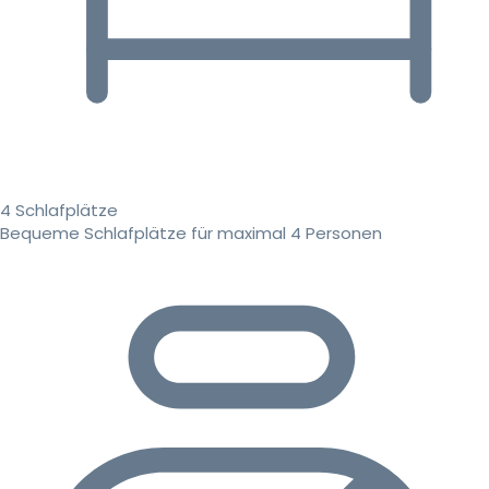
4 Schlafplätze
Bequeme Schlafplätze für maximal 4 Personen