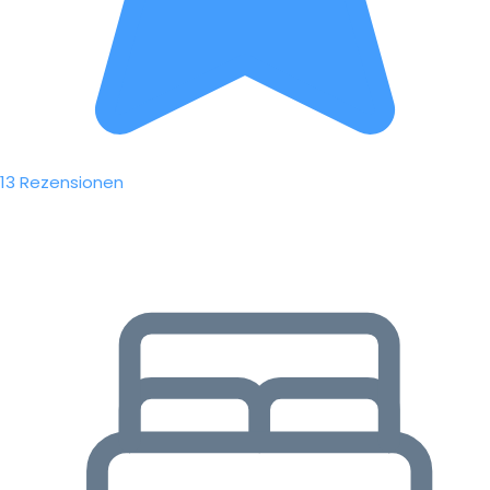
13 Rezensionen