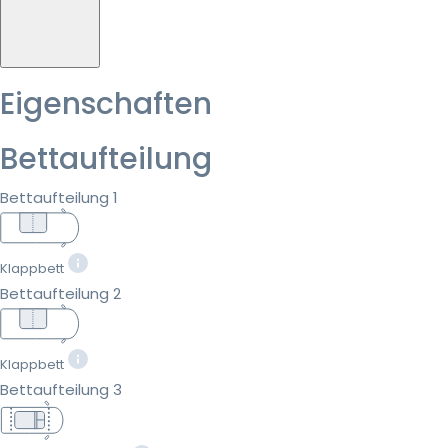
Eigenschaften
Bettaufteilung
Bettaufteilung 1
Klappbett
Bettaufteilung 2
Klappbett
Bettaufteilung 3