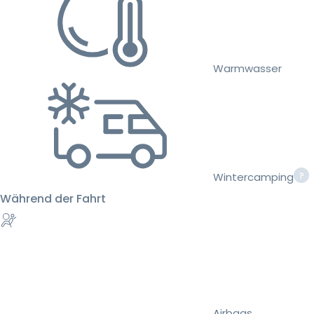
Warmwasser
Wintercamping
Während der Fahrt
Airbags