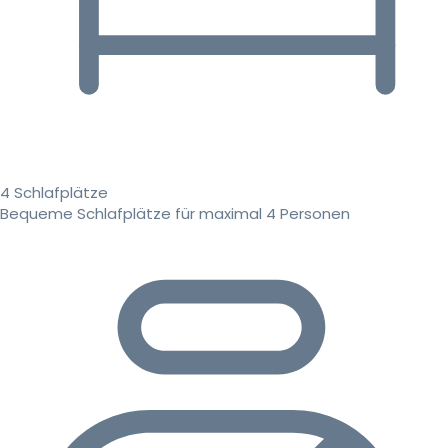
4 Schlafplätze
Bequeme Schlafplätze für maximal 4 Personen