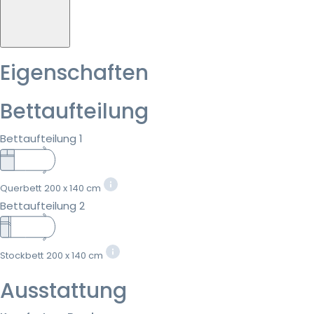
Eigenschaften
Bettaufteilung
Bettaufteilung 1
Querbett
200 x 140 cm
Bettaufteilung 2
Stockbett
200 x 140 cm
Ausstattung