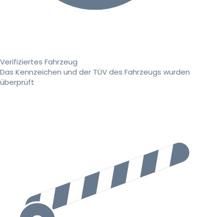
Verifiziertes Fahrzeug
Das Kennzeichen und der TÜV des Fahrzeugs wurden
überprüft