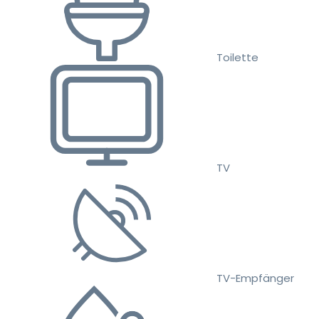
Toilette
TV
TV-Empfänger