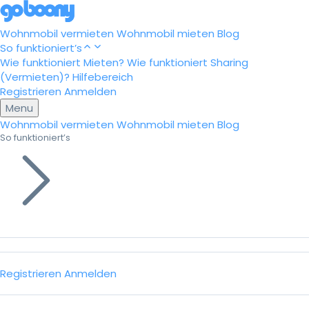
Wohnmobil vermieten
Wohnmobil mieten
Blog
So funktioniert’s
Wie funktioniert Mieten?
Wie funktioniert Sharing
(Vermieten)?
Hilfebereich
Registrieren
Anmelden
Menu
Wohnmobil vermieten
Wohnmobil mieten
Blog
So funktioniert’s
Registrieren
Anmelden