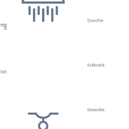
Dusche
Eckbank
Essecke