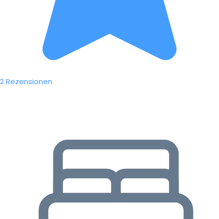
2 Rezensionen