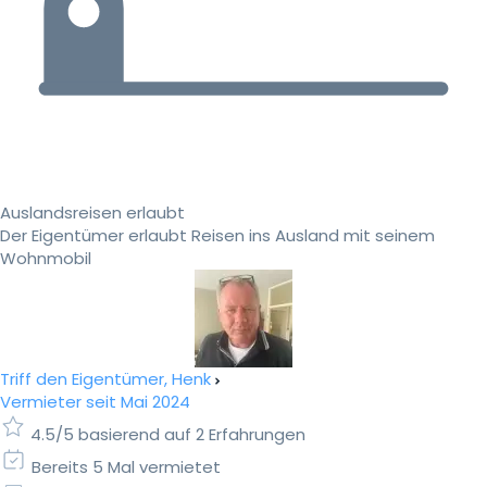
Auslandsreisen erlaubt
Der Eigentümer erlaubt Reisen ins Ausland mit seinem
Wohnmobil
Triff den Eigentümer, Henk
Vermieter seit Mai 2024
4.5/5 basierend auf 2 Erfahrungen
Bereits 5 Mal vermietet