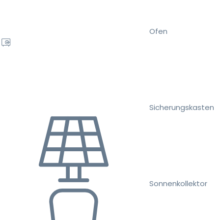
Ofen
Sicherungskasten
Sonnenkollektor