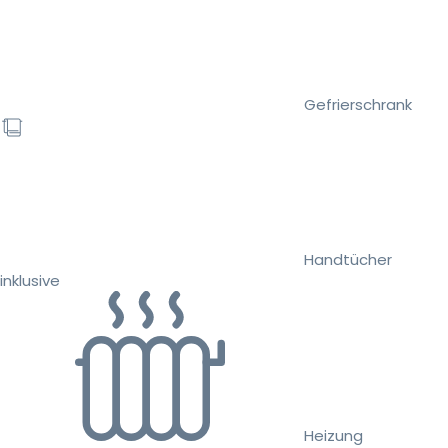
Gefrierschrank
Handtücher
inklusive
Heizung