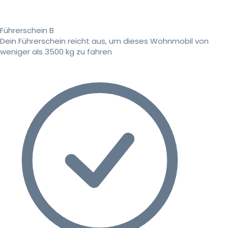
Führerschein B
Dein Führerschein reicht aus, um dieses Wohnmobil von
weniger als 3500 kg zu fahren