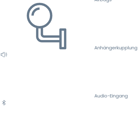
Anhängerkupplung
Audio-Eingang