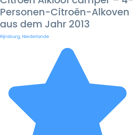
Personen-Citroën-Alkoven
aus dem Jahr 2013
Rijnsburg, Niederlande