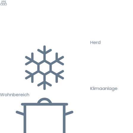
Herd
Klimaanlage
Wohnbereich