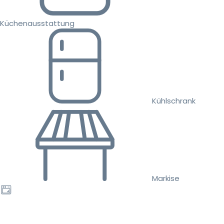
Küchenausstattung
Kühlschrank
Markise