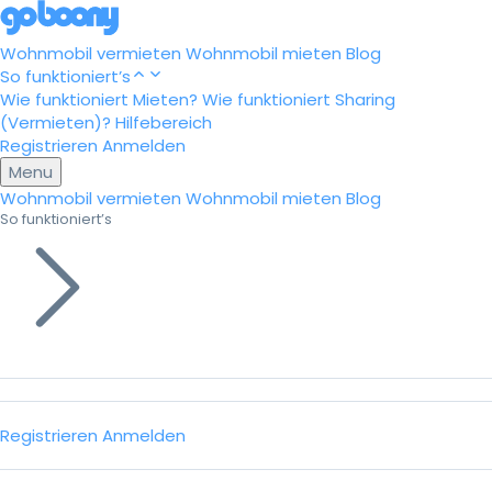
Wohnmobil vermieten
Wohnmobil mieten
Blog
So funktioniert’s
Wie funktioniert Mieten?
Wie funktioniert Sharing
(Vermieten)?
Hilfebereich
Registrieren
Anmelden
Menu
Wohnmobil vermieten
Wohnmobil mieten
Blog
So funktioniert’s
Registrieren
Anmelden