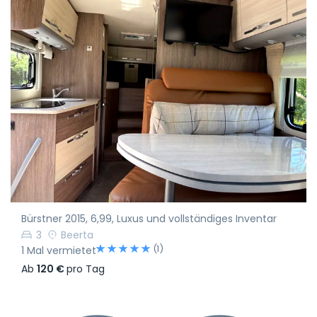
Bürstner 2015, 6,99, Luxus und vollständiges Inventar
3
Beerta
(1)
1 Mal vermietet
Ab
120 €
pro Tag