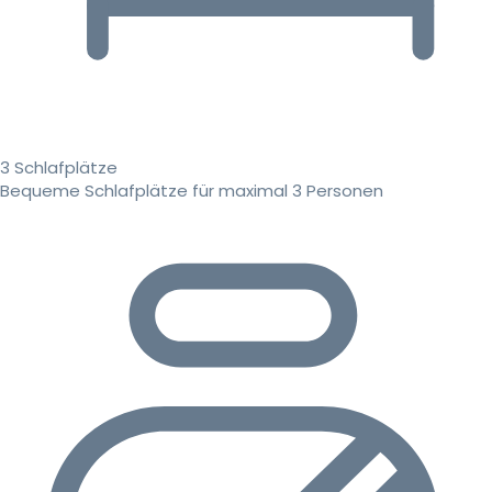
3 Schlafplätze
Bequeme Schlafplätze für maximal 3 Personen