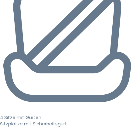
4 Sitze mit Gurten
Sitzplätze mit Sicherheitsgurt