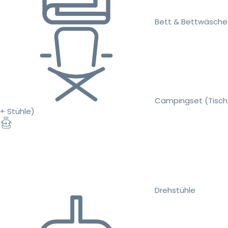
Bett & Bettwäsche
Campingset (Tisch
+ Stühle)
Drehstühle