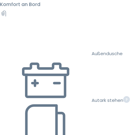
Komfort an Bord
Außendusche
Autark stehen