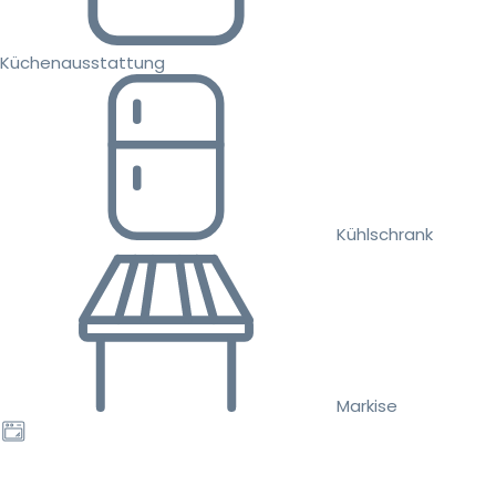
Küchenausstattung
Kühlschrank
Markise