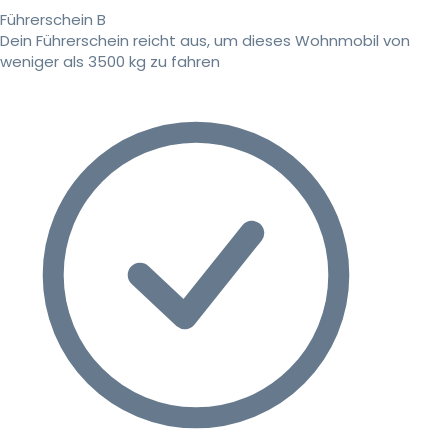
Führerschein B
Dein Führerschein reicht aus, um dieses Wohnmobil von
weniger als 3500 kg zu fahren