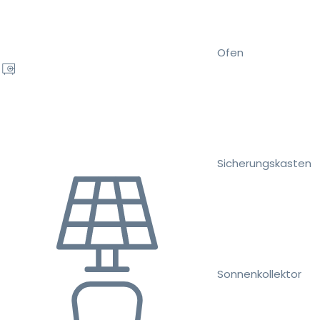
Ofen
Sicherungskasten
Sonnenkollektor