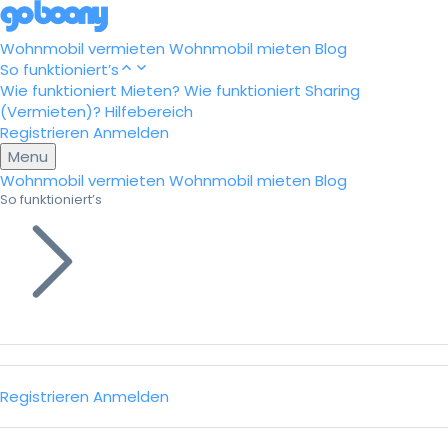
Wohnmobil vermieten
Wohnmobil mieten
Blog
So funktioniert’s
Wie funktioniert Mieten?
Wie funktioniert Sharing
(Vermieten)?
Hilfebereich
Registrieren
Anmelden
Menu
Wohnmobil vermieten
Wohnmobil mieten
Blog
So funktioniert’s
Registrieren
Anmelden