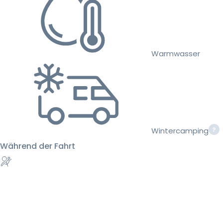
Warmwasser
Wintercamping
Während der Fahrt