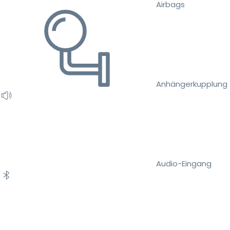
Airbags
Anhängerkupplung
Audio-Eingang