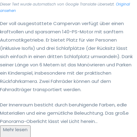
Dieser Text wurde automatisch von Google Translate übersetzt.
Original
ansehen
Der voll ausgestattete Campervan verfügt über einen
kraftvollen und sparsamen 140-PS-Motor mit sanftem
Automatikgetriebe. Er bietet Platz für vier Personen
(inklusive Isofix) und drei Schlafplätze (der Rücksitz lässt
sich einfach in einen dritten Schlafplatz umwandeln). Dank
seiner Länge von 6 Metern ist das Manövrieren und Parken
ein Kinderspiel, insbesondere mit der praktischen
Rückfahrkamera. Zwei Fahrräder können auf dem
Fahrradträger transportiert werden.
Der Innenraum besticht durch beruhigende Farben, edle
Materialien und eine gemütliche Beleuchtung. Das große
Panorama-Oberlicht lässt viel Licht herein...
Mehr lesen