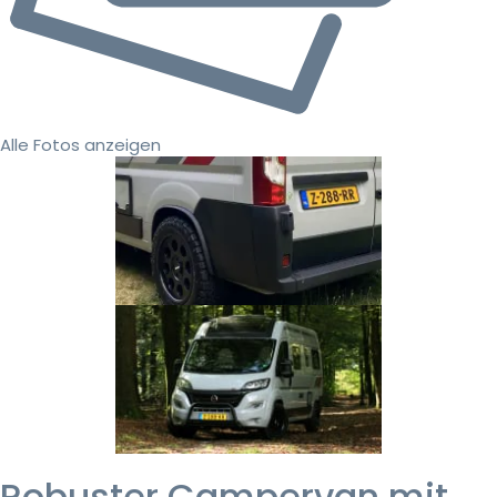
Alle Fotos anzeigen
Robuster Campervan mit