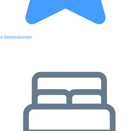
4 Rezensionen