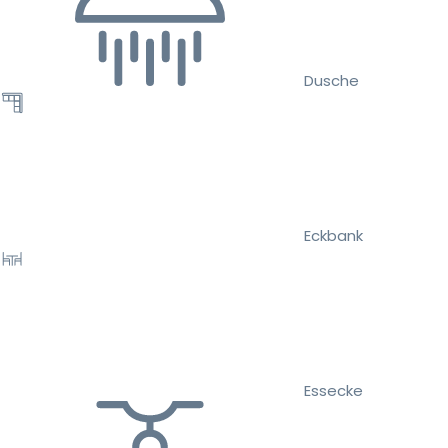
Dusche
Eckbank
Essecke