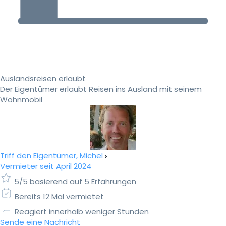
Auslandsreisen erlaubt
Der Eigentümer erlaubt Reisen ins Ausland mit seinem
Wohnmobil
Triff den Eigentümer, Michel
Vermieter seit April 2024
5/5 basierend auf 5 Erfahrungen
Bereits 12 Mal vermietet
Reagiert innerhalb weniger Stunden
Sende eine Nachricht