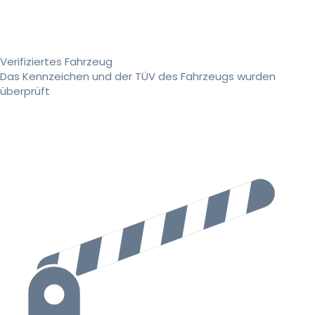
Verifiziertes Fahrzeug
Das Kennzeichen und der TÜV des Fahrzeugs wurden
überprüft