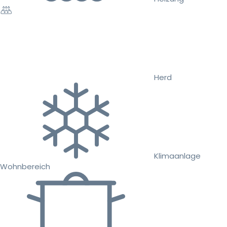
Herd
Klimaanlage
Wohnbereich