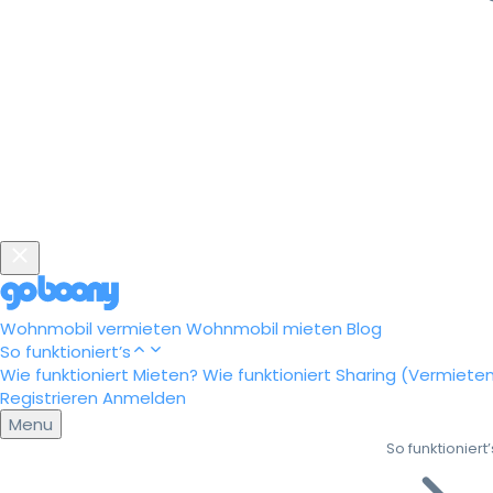
Wohnmobil vermieten
Wohnmobil mieten
Blog
So funktioniert’s
Wie funktioniert Mieten?
Wie funktioniert Sharing (Vermiete
Registrieren
Anmelden
Menu
So funktioniert’