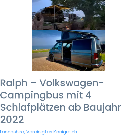
Ralph – Volkswagen-
Campingbus mit 4
Schlafplätzen ab Baujahr
2022
Lancashire, Vereinigtes Königreich