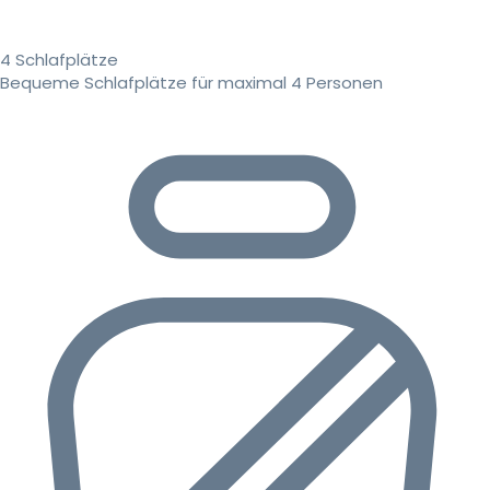
4 Schlafplätze
Bequeme Schlafplätze für maximal 4 Personen