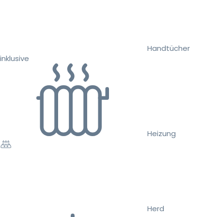
Handtücher
inklusive
Heizung
Herd