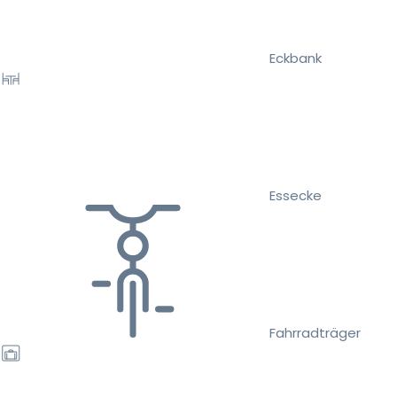
Eckbank
Essecke
Fahrradträger