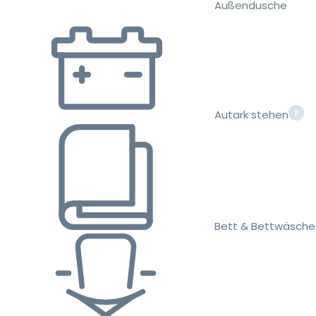
Außendusche
Autark stehen
Bett & Bettwäsche