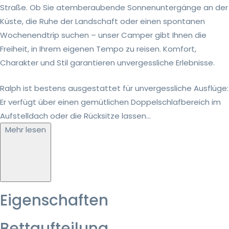
Straße. Ob Sie atemberaubende Sonnenuntergänge an der
Küste, die Ruhe der Landschaft oder einen spontanen
Wochenendtrip suchen – unser Camper gibt Ihnen die
Freiheit, in Ihrem eigenen Tempo zu reisen. Komfort,
Charakter und Stil garantieren unvergessliche Erlebnisse.
Ralph ist bestens ausgestattet für unvergessliche Ausflüge:
Er verfügt über einen gemütlichen Doppelschlafbereich im
Aufstelldach oder die Rücksitze lassen...
Mehr lesen
Eigenschaften
Bettaufteilung