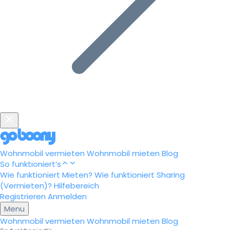
Wohnmobil vermieten
Wohnmobil mieten
Blog
So funktioniert’s
Wie funktioniert Mieten?
Wie funktioniert Sharing
(Vermieten)?
Hilfebereich
Registrieren
Anmelden
Menu
Wohnmobil vermieten
Wohnmobil mieten
Blog