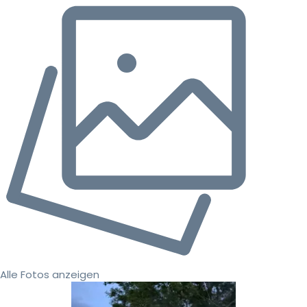
Alle Fotos anzeigen