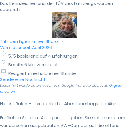
Das Kennzeichen und der TÜV des Fahrzeugs wurden
überprüft
Triff den Eigentümer, Sharon
Vermieter seit April 2026
5/5 basierend auf 4 Erfahrungen
Bereits 6 Mal vermietet
Reagiert innerhalb einer Stunde
Sende eine Nachricht
Dieser Text wurde automatisch von Google Translate übersetzt.
Original
ansehen
Hier ist Ralph – dein perfekter Abenteuerbegleiter 🚐✨
Entfliehen Sie dem Alltag und begeben Sie sich in unserem
wunderschön ausgebauten VW-Camper auf die offene