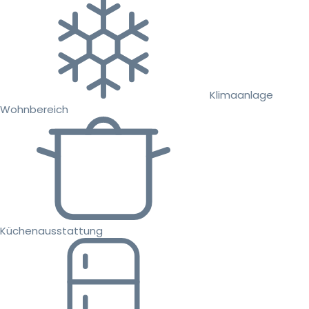
Klimaanlage
Wohnbereich
Küchenausstattung