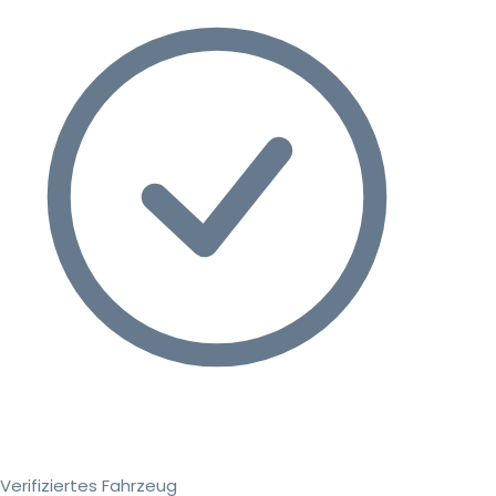
Verifiziertes Fahrzeug