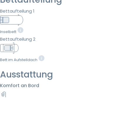
Bettaufteilung 1
Inselbett
Bettaufteilung 2
Bett im Aufstelldach
Ausstattung
Komfort an Bord