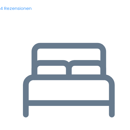
4 Rezensionen