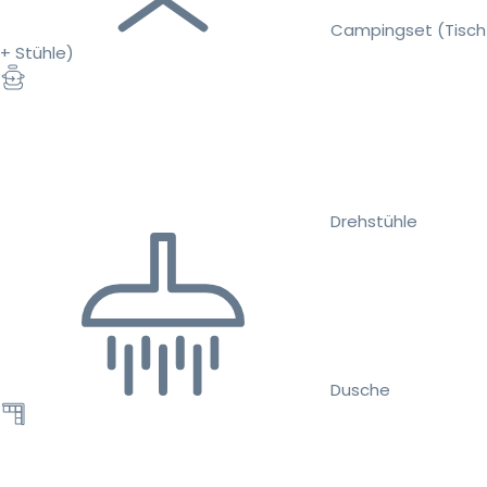
Campingset (Tisch
+ Stühle)
Drehstühle
Dusche