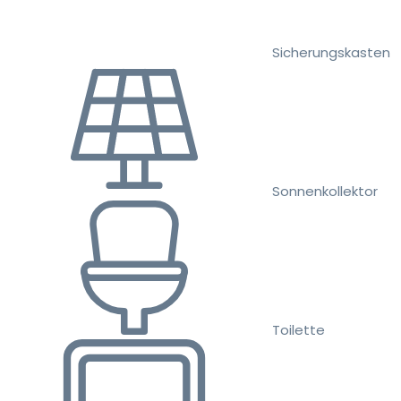
Sicherungskasten
Sonnenkollektor
Toilette