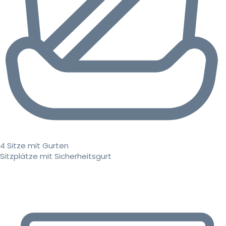
4 Sitze mit Gurten
Sitzplätze mit Sicherheitsgurt