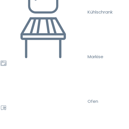
Kühlschrank
Markise
Ofen