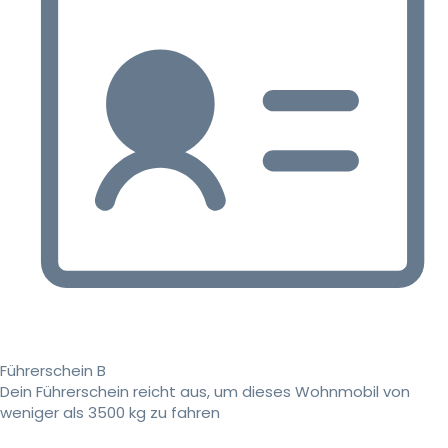
Führerschein B
Dein Führerschein reicht aus, um dieses Wohnmobil von
weniger als 3500 kg zu fahren