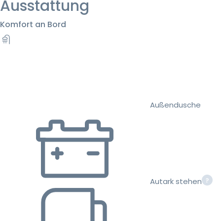
Ausstattung
Komfort an Bord
Außendusche
Autark stehen