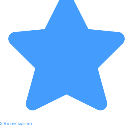
3 Rezensionen