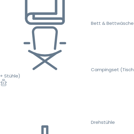
Bett & Bettwäsche
Campingset (Tisch
+ Stühle)
Drehstühle