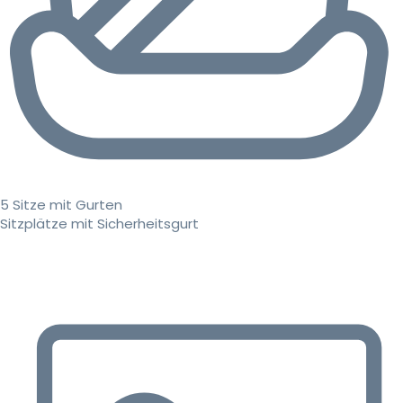
5 Sitze mit Gurten
Sitzplätze mit Sicherheitsgurt