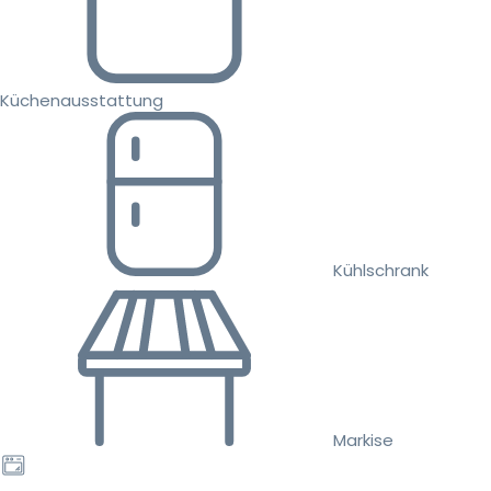
Küchenausstattung
Kühlschrank
Markise