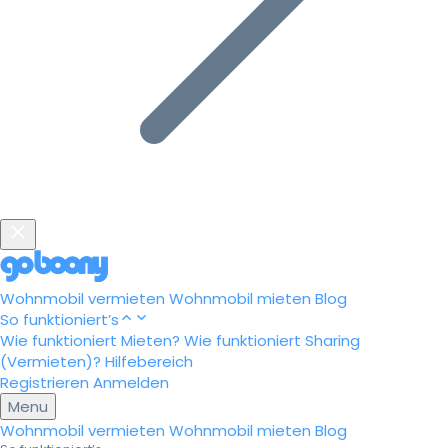
Wohnmobil vermieten
Wohnmobil mieten
Blog
So funktioniert’s
Wie funktioniert Mieten?
Wie funktioniert Sharing
(Vermieten)?
Hilfebereich
Registrieren
Anmelden
Menu
Wohnmobil vermieten
Wohnmobil mieten
Blog