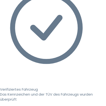
Verifiziertes Fahrzeug
Das Kennzeichen und der TÜV des Fahrzeugs wurden
überprüft