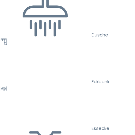
Dusche
Eckbank
Essecke