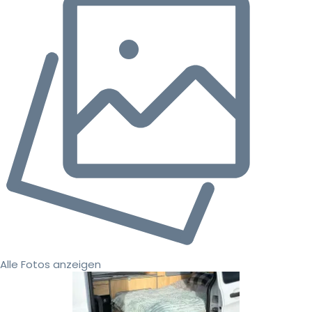
Alle Fotos anzeigen