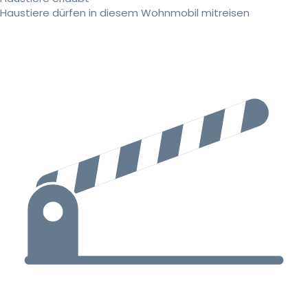
Haustiere dürfen in diesem Wohnmobil mitreisen