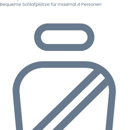
Bequeme Schlafplätze für maximal 4 Personen