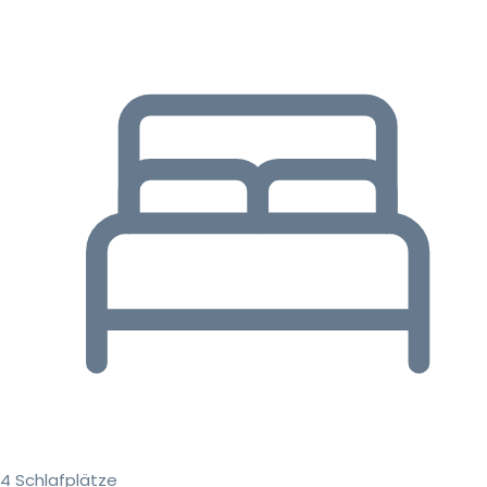
4 Schlafplätze