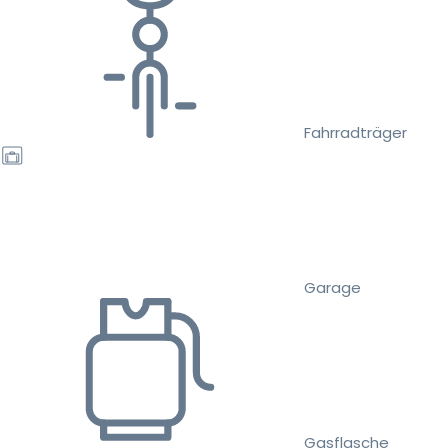
Fahrradträger
Garage
Gasflasche