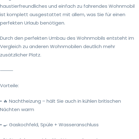
haustierfreundliches und einfach zu fahrendes Wohnmobil
ist komplett ausgestattet mit allem, was Sie für einen
perfekten Urlaub benötigen.
Durch den perfekten Umbau des Wohnmobils entsteht im
Vergleich zu anderen Wohnmobilen deutlich mehr
zusätzlicher Platz.
⸻
Vorteile:
• 🔥 Nachtheizung – hält Sie auch in kühlen britischen
Nächten warm
• 🍳 Gaskochfeld, Spüle + Wasseranschluss