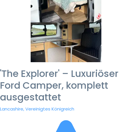
'The Explorer' – Luxuriöser
Ford Camper, komplett
ausgestattet
Lancashire, Vereinigtes Königreich