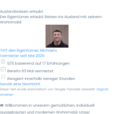
Auslandsreisen erlaubt
Der Eigentümer erlaubt Reisen ins Ausland mit seinem
Wohnmobil
Triff den Eigentümer, Michael
Vermieter seit Mai 2025
5/5 basierend auf 17 Erfahrungen
Bereits 63 Mal vermietet
Reagiert innerhalb weniger Stunden
Sende eine Nachricht
Dieser Text wurde automatisch von Google Translate übersetzt.
Original
ansehen
🚐 Willkommen in unserem gemütlichen, individuell
ausgebauten und modernen Wohnmobil. Unser