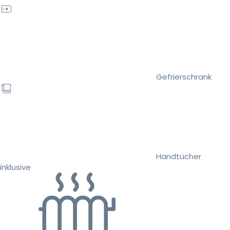
Gefrierschrank
Handtücher
inklusive