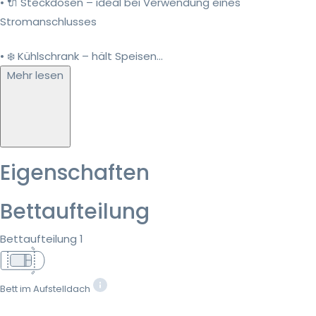
• 🔌 Steckdosen – ideal bei Verwendung eines
Stromanschlusses
• ❄️ Kühlschrank – hält Speisen...
Mehr lesen
Eigenschaften
Bettaufteilung
Bettaufteilung 1
Bett im Aufstelldach