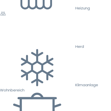
Heizung
Herd
Klimaanlage
Wohnbereich