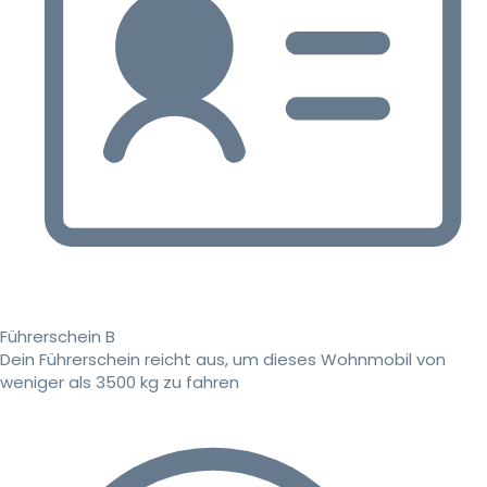
Führerschein B
Dein Führerschein reicht aus, um dieses Wohnmobil von
weniger als 3500 kg zu fahren