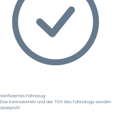
Verifiziertes Fahrzeug
Das Kennzeichen und der TÜV des Fahrzeugs wurden
überprüft