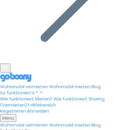
Wohnmobil vermieten
Wohnmobil mieten
Blog
So funktioniert’s
Wie funktioniert Mieten?
Wie funktioniert Sharing
(Vermieten)?
Hilfebereich
Registrieren
Anmelden
Menu
Wohnmobil vermieten
Wohnmobil mieten
Blog