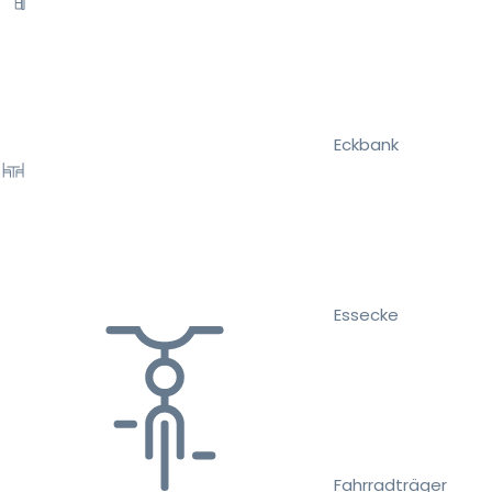
Eckbank
Essecke
Fahrradträger