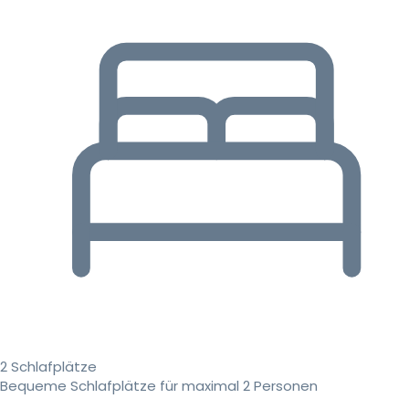
2 Schlafplätze
Bequeme Schlafplätze für maximal 2 Personen