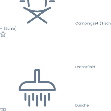
Campingset (Tisch
+ Stühle)
Drehstühle
Dusche