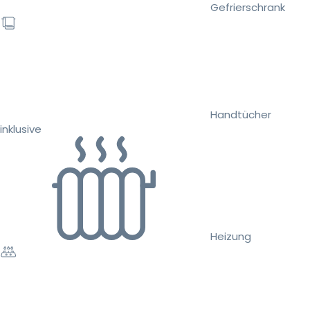
Gefrierschrank
Handtücher
inklusive
Heizung