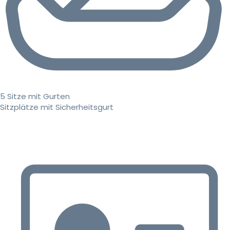
5 Sitze mit Gurten
Sitzplätze mit Sicherheitsgurt