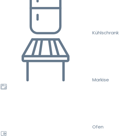
Kühlschrank
Markise
Ofen