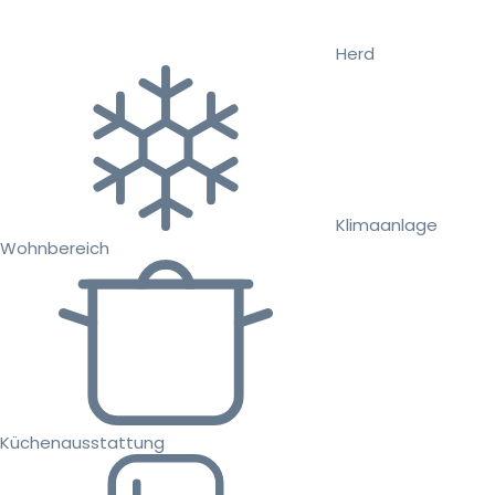
Herd
Klimaanlage
Wohnbereich
Küchenausstattung