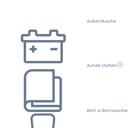
Außendusche
Autark stehen
Bett & Bettwäsche