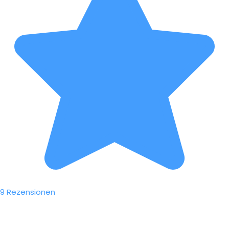
9 Rezensionen