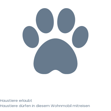
Haustiere erlaubt
Haustiere dürfen in diesem Wohnmobil mitreisen