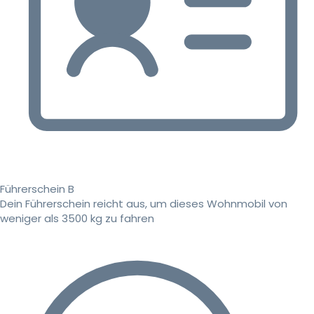
Führerschein B
Dein Führerschein reicht aus, um dieses Wohnmobil von
weniger als 3500 kg zu fahren