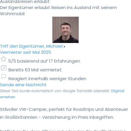
Auslandsreisen erlaubt
Der Eigentümer erlaubt Reisen ins Ausland mit seinem
Wohnmobil
Triff den Eigentümer, Michael
Vermieter seit Mai 2025
5/5 basierend auf 17 Erfahrungen
Bereits 63 Mal vermietet
Reagiert innerhalb weniger Stunden
Sende eine Nachricht
Dieser Text wurde automatisch von Google Translate übersetzt.
Original
ansehen
Stilvoller VW-Camper, perfekt für Roadtrips und Abenteuer
in Großbritannien - Versicherung im Preis inbegriffen.