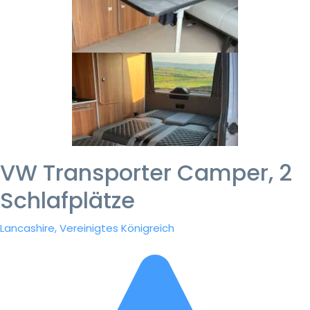
VW Transporter Camper, 2
Schlafplätze
Lancashire, Vereinigtes Königreich