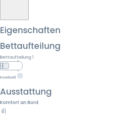
Eigenschaften
Bettaufteilung
Bettaufteilung 1
Inselbett
Ausstattung
Komfort an Bord