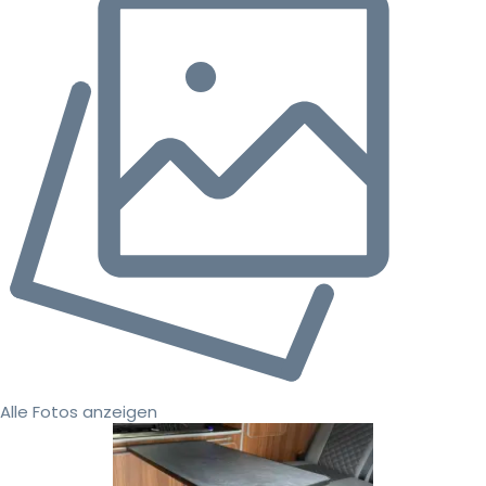
Alle Fotos anzeigen