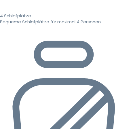
4 Schlafplätze
Bequeme Schlafplätze für maximal 4 Personen