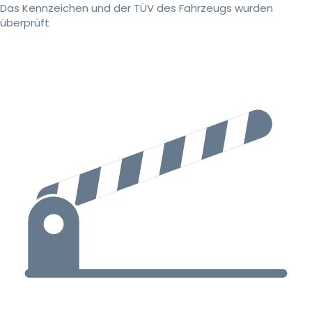
Das Kennzeichen und der TÜV des Fahrzeugs wurden
überprüft