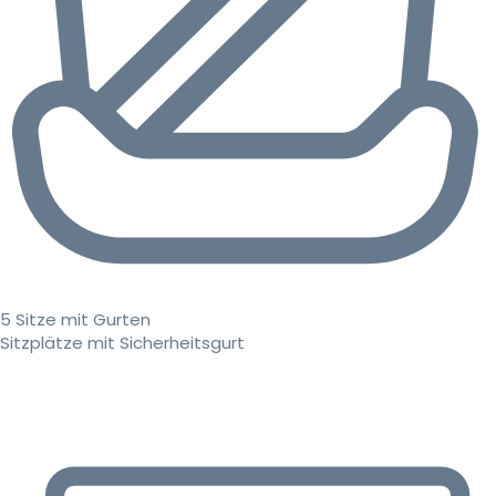
5 Sitze mit Gurten
Sitzplätze mit Sicherheitsgurt