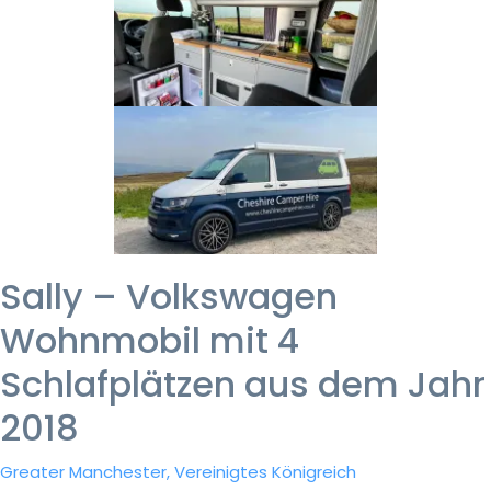
Sally – Volkswagen
Wohnmobil mit 4
Schlafplätzen aus dem Jahr
2018
Greater Manchester, Vereinigtes Königreich