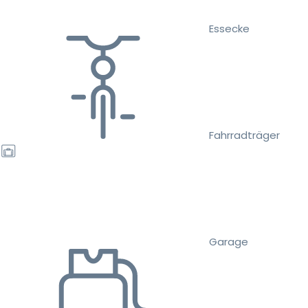
Essecke
Fahrradträger
Garage