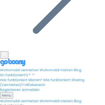
Wohnmobil vermieten
Wohnmobil mieten
Blog
So funktioniert’s
Wie funktioniert Mieten?
Wie funktioniert Sharing
(Vermieten)?
Hilfebereich
Registrieren
Anmelden
Menu
Wohnmobil vermieten
Wohnmobil mieten
Blog