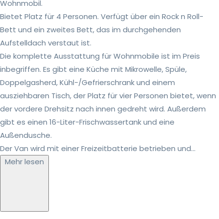
Wohnmobil.
Bietet Platz für 4 Personen. Verfügt über ein Rock n Roll-
Bett und ein zweites Bett, das im durchgehenden
Aufstelldach verstaut ist.
Die komplette Ausstattung für Wohnmobile ist im Preis
inbegriffen. Es gibt eine Küche mit Mikrowelle, Spüle,
Doppelgasherd, Kühl-/Gefrierschrank und einem
ausziehbaren Tisch, der Platz für vier Personen bietet, wenn
der vordere Drehsitz nach innen gedreht wird. Außerdem
gibt es einen 16-Liter-Frischwassertank und eine
Außendusche.
Der Van wird mit einer Freizeitbatterie betrieben und...
Mehr lesen