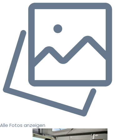
Alle Fotos anzeigen