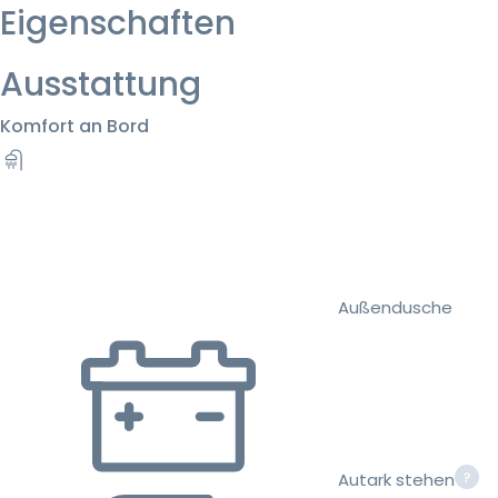
Eigenschaften
Ausstattung
Komfort an Bord
Außendusche
Autark stehen