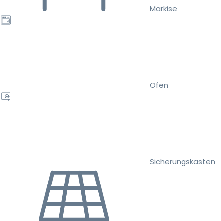
Markise
Ofen
Sicherungskasten