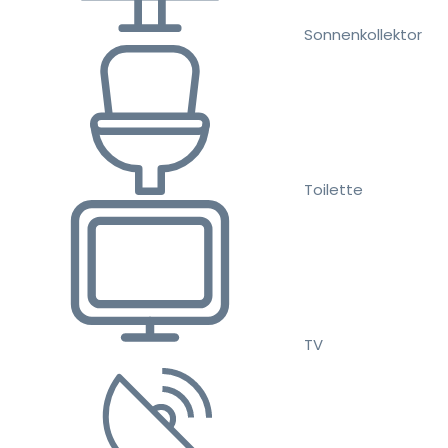
Sonnenkollektor
Toilette
TV