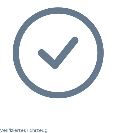
Verifiziertes Fahrzeug