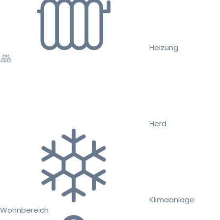
Heizung
Herd
Klimaanlage
Wohnbereich