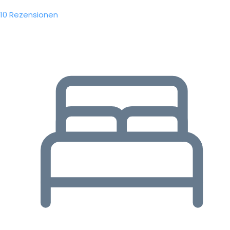
10 Rezensionen