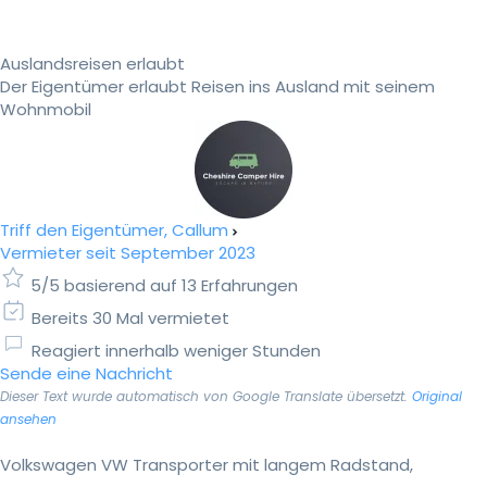
Auslandsreisen erlaubt
Der Eigentümer erlaubt Reisen ins Ausland mit seinem
Wohnmobil
Triff den Eigentümer, Callum
Vermieter seit September 2023
5/5 basierend auf 13 Erfahrungen
Bereits 30 Mal vermietet
Reagiert innerhalb weniger Stunden
Sende eine Nachricht
Dieser Text wurde automatisch von Google Translate übersetzt.
Original
ansehen
Volkswagen VW Transporter mit langem Radstand,