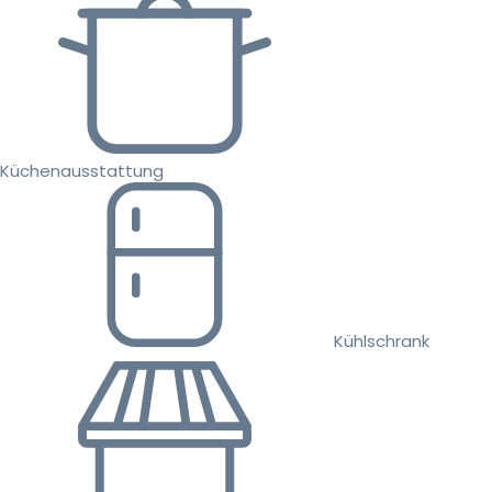
Küchenausstattung
Kühlschrank