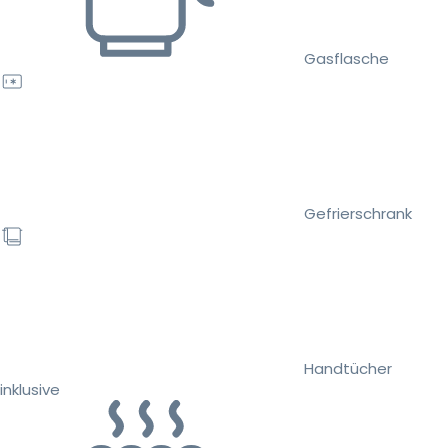
Gasflasche
Gefrierschrank
Handtücher
inklusive