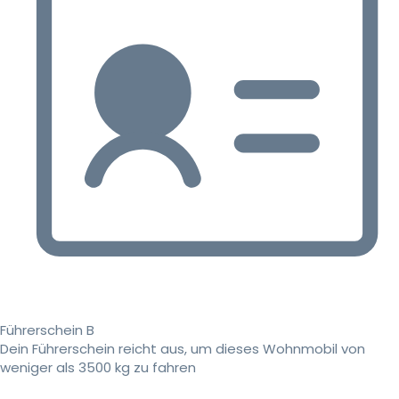
Führerschein B
Dein Führerschein reicht aus, um dieses Wohnmobil von
weniger als 3500 kg zu fahren