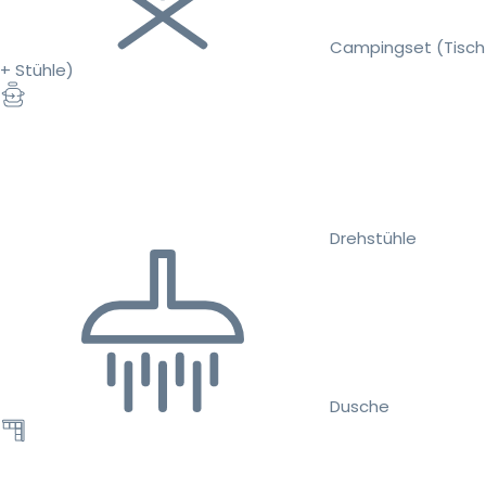
Campingset (Tisch
+ Stühle)
Drehstühle
Dusche