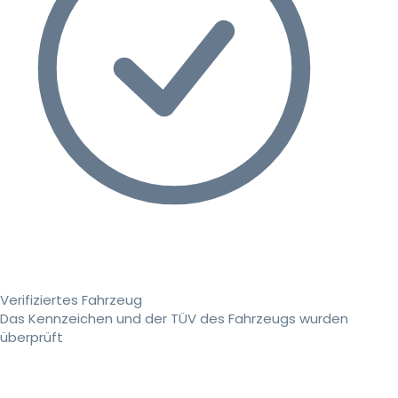
Verifiziertes Fahrzeug
Das Kennzeichen und der TÜV des Fahrzeugs wurden
überprüft