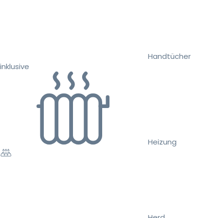
Handtücher
inklusive
Heizung
Herd