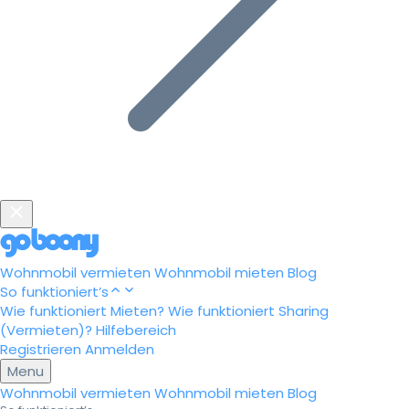
Wohnmobil vermieten
Wohnmobil mieten
Blog
So funktioniert’s
Wie funktioniert Mieten?
Wie funktioniert Sharing
(Vermieten)?
Hilfebereich
Registrieren
Anmelden
Menu
Wohnmobil vermieten
Wohnmobil mieten
Blog