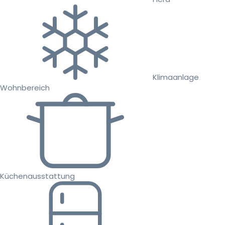
Klimaanlage
Wohnbereich
Küchenausstattung