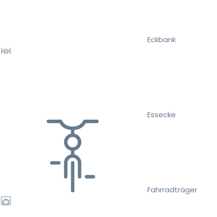
Eckbank
Essecke
Fahrradträger