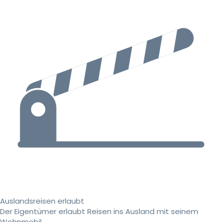
Auslandsreisen erlaubt
Der Eigentümer erlaubt Reisen ins Ausland mit seinem
Wohnmobil