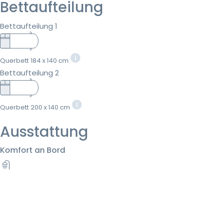
Bettaufteilung
Bettaufteilung 1
Querbett
184 x 140 cm
Bettaufteilung 2
Querbett
200 x 140 cm
Ausstattung
Komfort an Bord