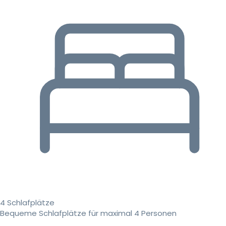
4 Schlafplätze
Bequeme Schlafplätze für maximal 4 Personen