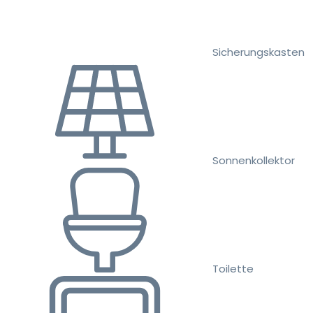
Sicherungskasten
Sonnenkollektor
Toilette