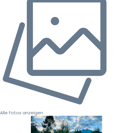
Alle Fotos anzeigen