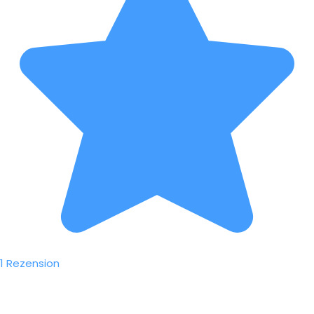
1 Rezension