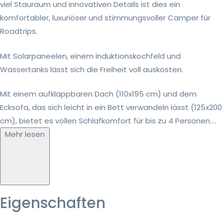
viel Stauraum und innovativen Details ist dies ein
komfortabler, luxuriöser und stimmungsvoller Camper für
Roadtrips.
Mit Solarpaneelen, einem Induktionskochfeld und
Wassertanks lässt sich die Freiheit voll auskosten.
Mit einem aufklappbaren Dach (110x195 cm) und dem
Ecksofa, das sich leicht in ein Bett verwandeln lässt (125x200
cm), bietet es vollen Schlafkomfort für bis zu 4 Personen....
Mehr lesen
Eigenschaften