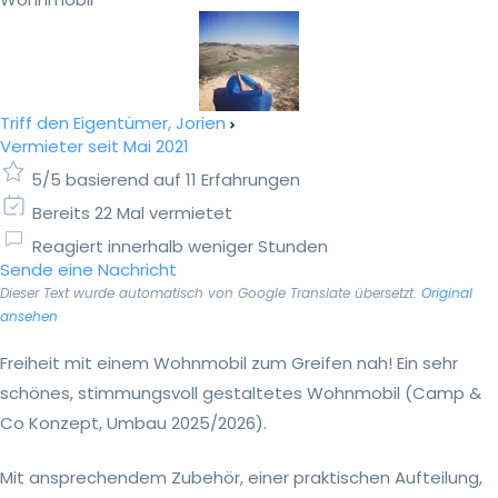
Triff den Eigentümer, Jorien
Vermieter seit Mai 2021
5/5 basierend auf 11 Erfahrungen
Bereits 22 Mal vermietet
Reagiert innerhalb weniger Stunden
Sende eine Nachricht
Dieser Text wurde automatisch von Google Translate übersetzt.
Original
ansehen
Freiheit mit einem Wohnmobil zum Greifen nah! Ein sehr
schönes, stimmungsvoll gestaltetes Wohnmobil (Camp &
Co Konzept, Umbau 2025/2026).
Mit ansprechendem Zubehör, einer praktischen Aufteilung,