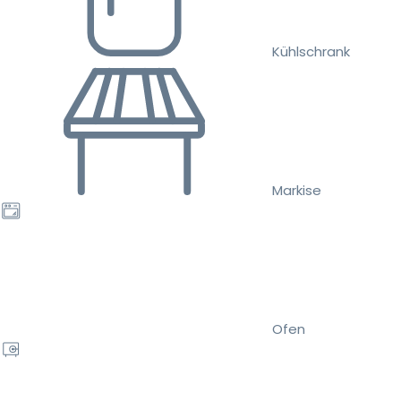
Kühlschrank
Markise
Ofen