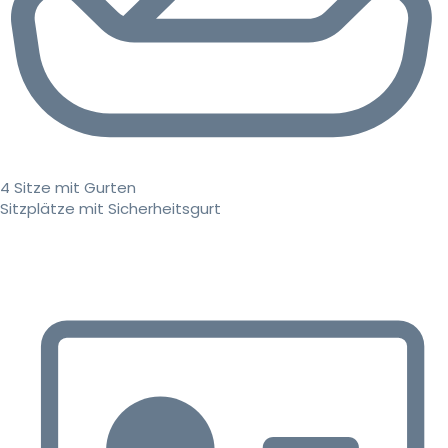
4 Sitze mit Gurten
Sitzplätze mit Sicherheitsgurt