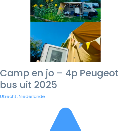
Camp en jo – 4p Peugeot
bus uit 2025
Utrecht, Niederlande