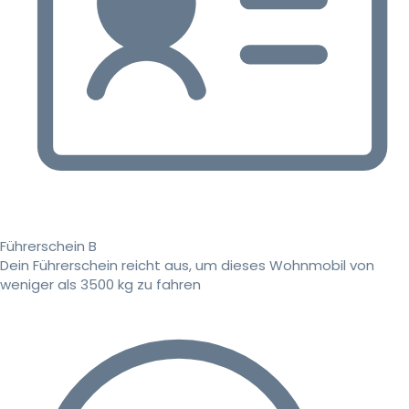
Führerschein B
Dein Führerschein reicht aus, um dieses Wohnmobil von
weniger als 3500 kg zu fahren