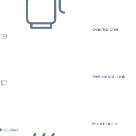
Gasflasche
Gefrierschrank
Handtücher
inklusive