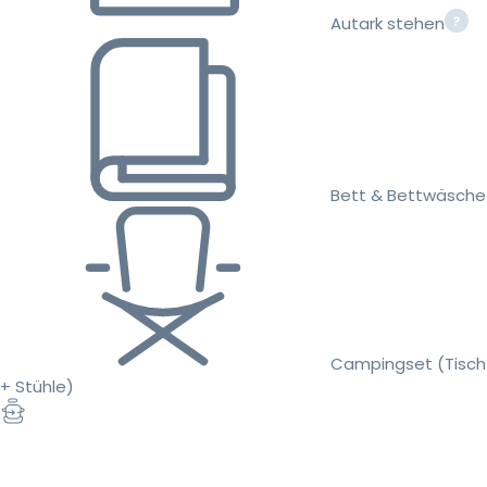
Autark stehen
Bett & Bettwäsche
Campingset (Tisch
+ Stühle)