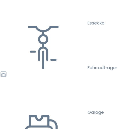
Essecke
Fahrradträger
Garage