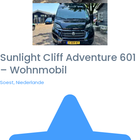
Sunlight Cliff Adventure 601
– Wohnmobil
Soest, Niederlande