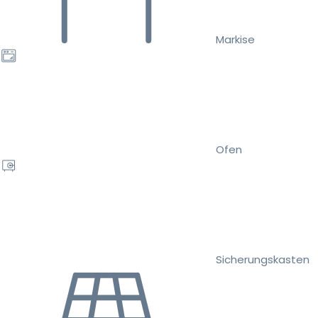
Markise
Ofen
Sicherungskasten