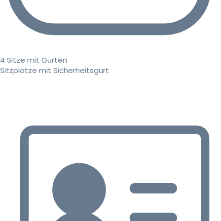
4 Sitze mit Gurten
Sitzplätze mit Sicherheitsgurt