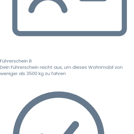
Führerschein B
Dein Führerschein reicht aus, um dieses Wohnmobil von
weniger als 3500 kg zu fahren