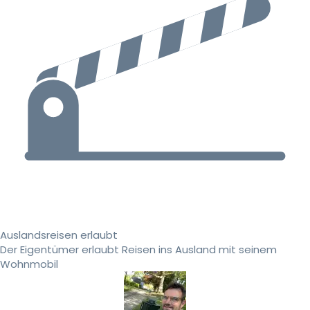
Auslandsreisen erlaubt
Der Eigentümer erlaubt Reisen ins Ausland mit seinem
Wohnmobil