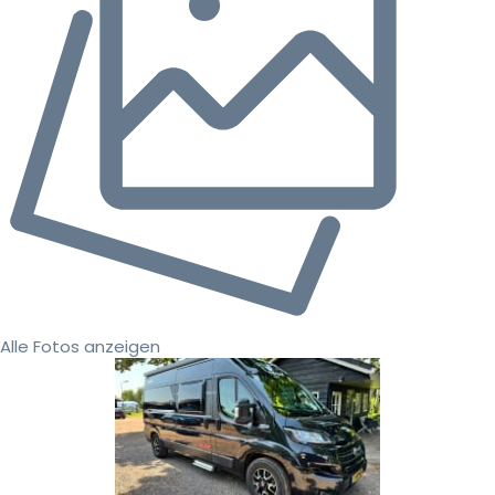
Alle Fotos anzeigen