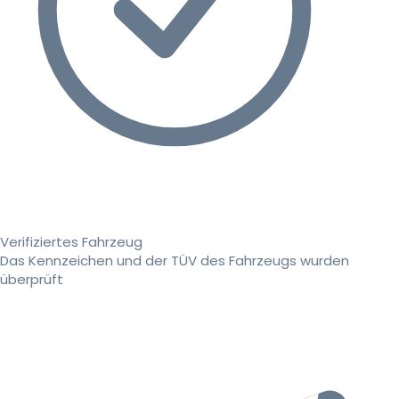
Verifiziertes Fahrzeug
Das Kennzeichen und der TÜV des Fahrzeugs wurden
überprüft