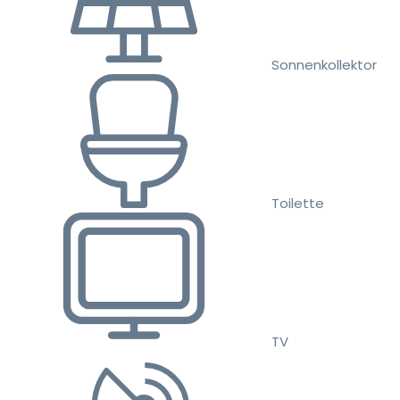
Sonnenkollektor
Toilette
TV