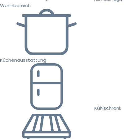
Wohnbereich
Küchenausstattung
Kühlschrank