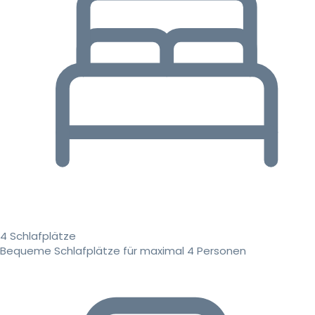
4 Schlafplätze
Bequeme Schlafplätze für maximal 4 Personen