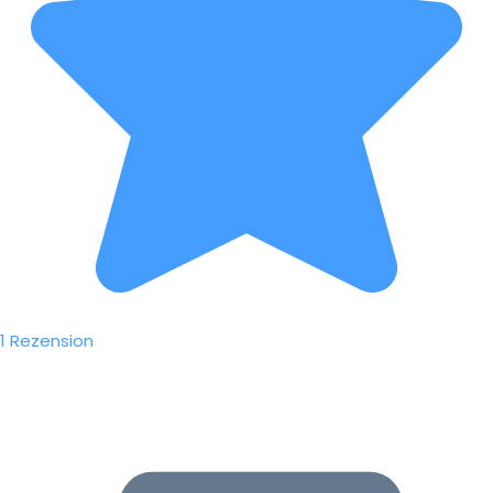
1 Rezension