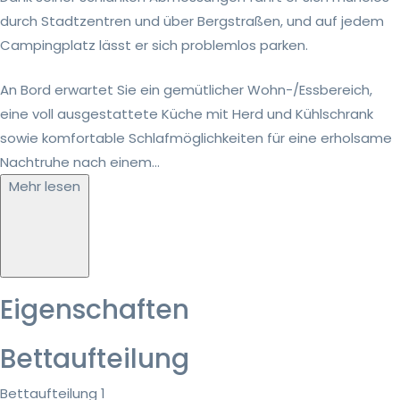
durch Stadtzentren und über Bergstraßen, und auf jedem
Campingplatz lässt er sich problemlos parken.
An Bord erwartet Sie ein gemütlicher Wohn-/Essbereich,
eine voll ausgestattete Küche mit Herd und Kühlschrank
sowie komfortable Schlafmöglichkeiten für eine erholsame
Nachtruhe nach einem...
Mehr lesen
Eigenschaften
Bettaufteilung
Bettaufteilung 1