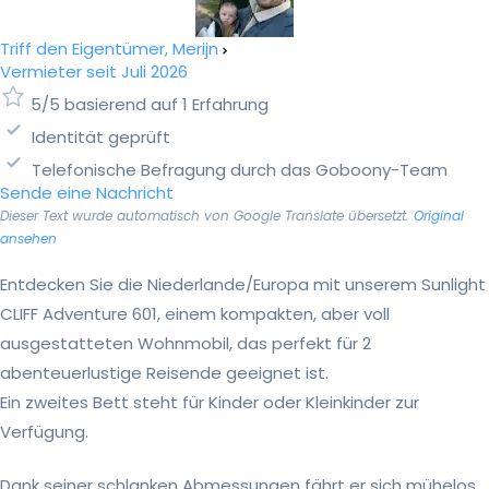
Triff den Eigentümer, Merijn
Vermieter seit Juli 2026
5/5 basierend auf 1 Erfahrung
Identität geprüft
Telefonische Befragung durch das Goboony-Team
Sende eine Nachricht
Dieser Text wurde automatisch von Google Translate übersetzt.
Original
ansehen
Entdecken Sie die Niederlande/Europa mit unserem Sunlight
CLIFF Adventure 601, einem kompakten, aber voll
ausgestatteten Wohnmobil, das perfekt für 2
abenteuerlustige Reisende geeignet ist.
Ein zweites Bett steht für Kinder oder Kleinkinder zur
Verfügung.
Dank seiner schlanken Abmessungen fährt er sich mühelos