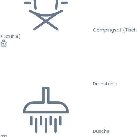
Campingset (Tisch
+ Stühle)
Drehstühle
Dusche