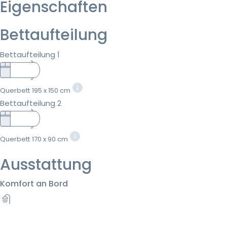
Eigenschaften
Bettaufteilung
Bettaufteilung 1
Querbett
195 x 150 cm
Bettaufteilung 2
Querbett
170 x 90 cm
Ausstattung
Komfort an Bord