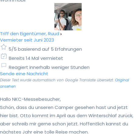
Triff den Eigentümer, Ruud
Vermieter seit Juni 2023
5/5 basierend auf 5 Erfahrungen
Bereits 14 Mal vermietet
Reagiert innerhalb weniger Stunden
Sende eine Nachricht
Dieser Text wurde automatisch von Google Translate übersetzt.
Original
ansehen
Hallo NKC-Messebesucher,
Schön, dass du unseren Camper gesehen hast und jetzt
hier bist. Otto kommt im April aus dem Winterschlaf zurück,
aber schreib mir gerne schon jetzt. Hoffentlich kannst du
nächstes Jahr eine tolle Reise machen.