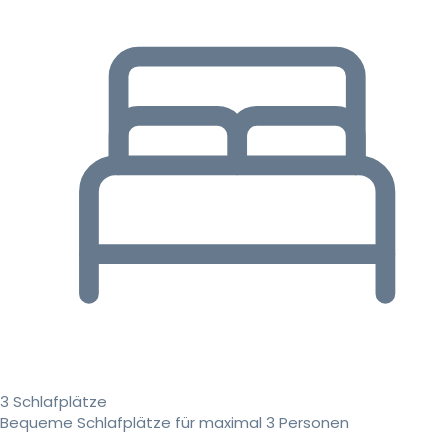
3 Schlafplätze
Bequeme Schlafplätze für maximal 3 Personen