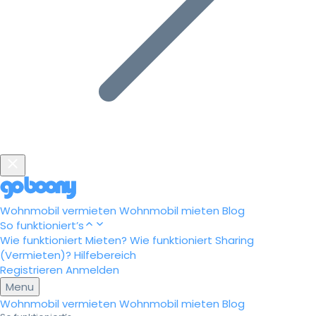
Wohnmobil vermieten
Wohnmobil mieten
Blog
So funktioniert’s
Wie funktioniert Mieten?
Wie funktioniert Sharing
(Vermieten)?
Hilfebereich
Registrieren
Anmelden
Menu
Wohnmobil vermieten
Wohnmobil mieten
Blog