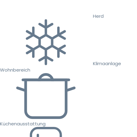
Herd
Klimaanlage
Wohnbereich
Küchenausstattung