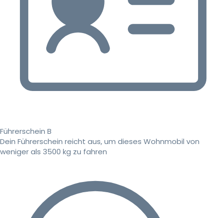
Führerschein B
Dein Führerschein reicht aus, um dieses Wohnmobil von
weniger als 3500 kg zu fahren