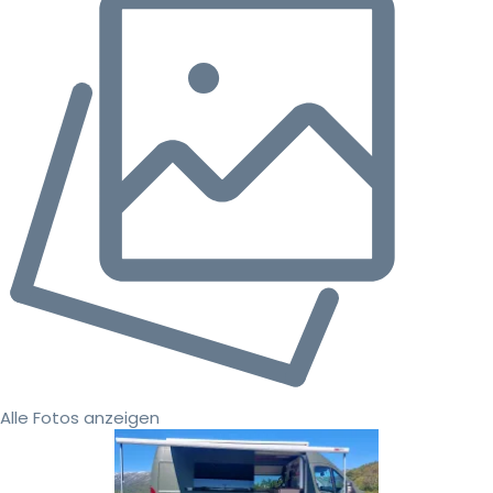
Alle Fotos anzeigen