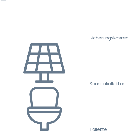
Sicherungskasten
Sonnenkollektor
Toilette