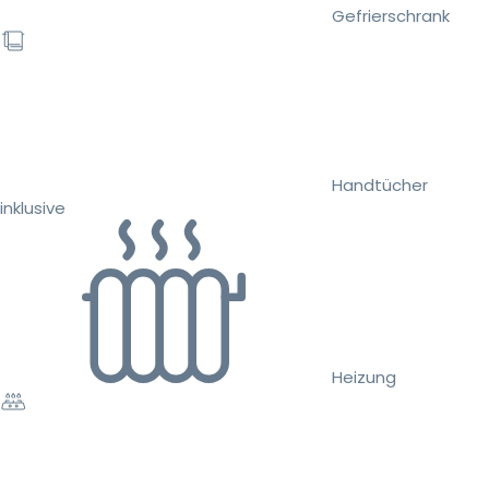
Gefrierschrank
Handtücher
inklusive
Heizung