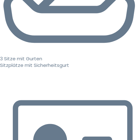
3 Sitze mit Gurten
Sitzplätze mit Sicherheitsgurt