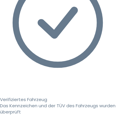
Verifiziertes Fahrzeug
Das Kennzeichen und der TÜV des Fahrzeugs wurden
überprüft