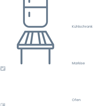
Kühlschrank
Markise
Ofen