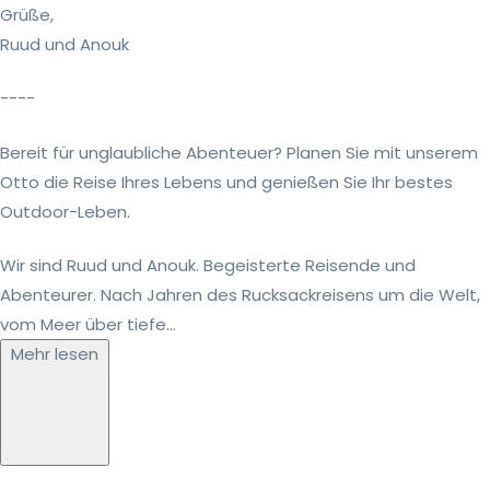
Grüße,
Ruud und Anouk
----
Bereit für unglaubliche Abenteuer? Planen Sie mit unserem
Otto die Reise Ihres Lebens und genießen Sie Ihr bestes
Outdoor-Leben.
Wir sind Ruud und Anouk. Begeisterte Reisende und
Abenteurer. Nach Jahren des Rucksackreisens um die Welt,
vom Meer über tiefe...
Mehr lesen