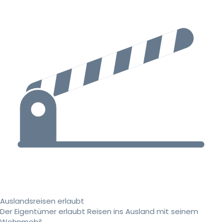
Auslandsreisen erlaubt
Der Eigentümer erlaubt Reisen ins Ausland mit seinem
Wohnmobil