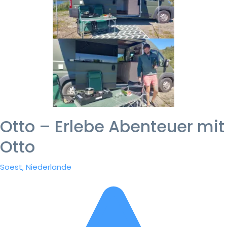
Otto – Erlebe Abenteuer mit
Otto
Soest, Niederlande