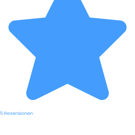
5 Rezensionen