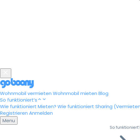
Wohnmobil vermieten
Wohnmobil mieten
Blog
So funktioniert’s
Wie funktioniert Mieten?
Wie funktioniert Sharing (Vermiete
Registrieren
Anmelden
Menu
So funktioniert’