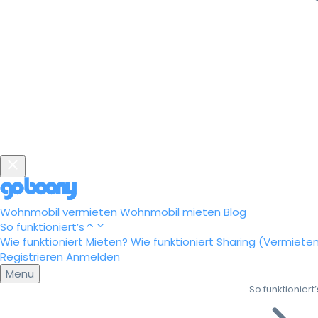
Wohnmobil vermieten
Wohnmobil mieten
Blog
So funktioniert’s
Wie funktioniert Mieten?
Wie funktioniert Sharing (Vermiete
Registrieren
Anmelden
Menu
So funktioniert’