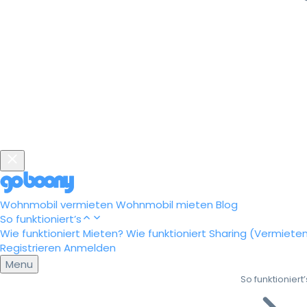
Wohnmobil vermieten
Wohnmobil mieten
Blog
So funktioniert’s
Wie funktioniert Mieten?
Wie funktioniert Sharing (Vermiete
Registrieren
Anmelden
Menu
So funktioniert’