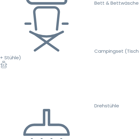
Bett & Bettwäsche
Campingset (Tisch
+ Stühle)
Drehstühle