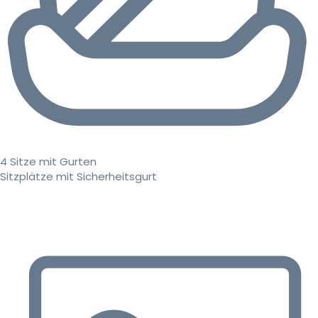
4 Sitze mit Gurten
Sitzplätze mit Sicherheitsgurt