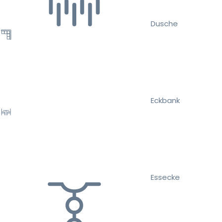
Dusche
Eckbank
Essecke