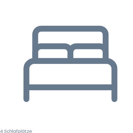
4 Schlafplätze