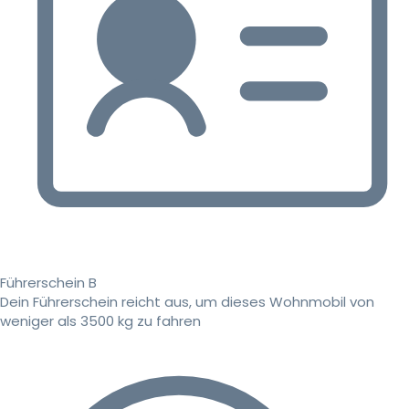
Führerschein B
Dein Führerschein reicht aus, um dieses Wohnmobil von
weniger als 3500 kg zu fahren