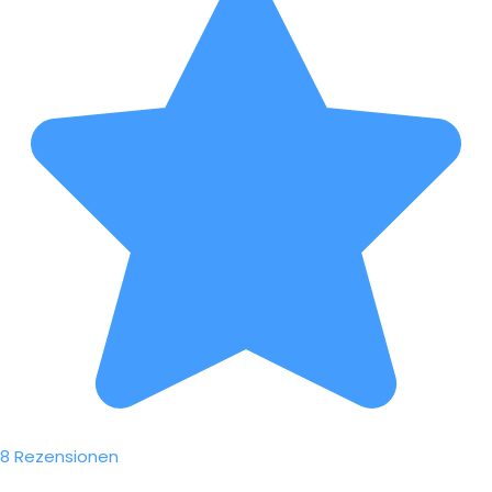
8 Rezensionen