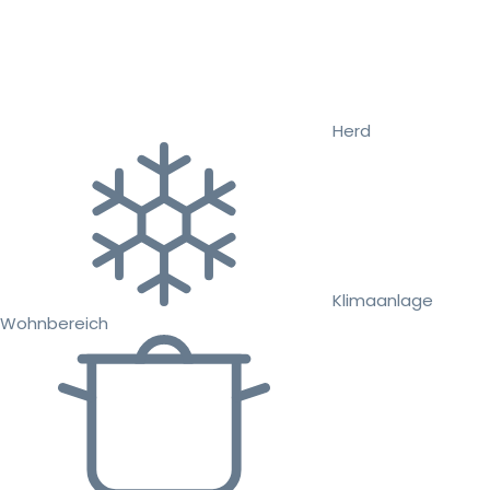
Herd
Klimaanlage
Wohnbereich