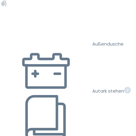
Außendusche
Autark stehen