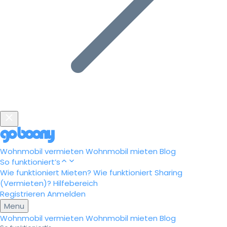
Wohnmobil vermieten
Wohnmobil mieten
Blog
So funktioniert’s
Wie funktioniert Mieten?
Wie funktioniert Sharing
(Vermieten)?
Hilfebereich
Registrieren
Anmelden
Menu
Wohnmobil vermieten
Wohnmobil mieten
Blog