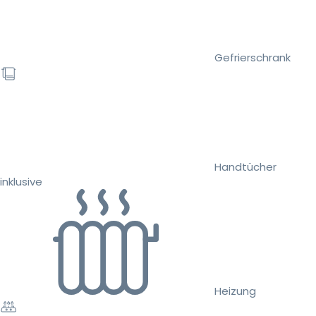
Gefrierschrank
Handtücher
inklusive
Heizung