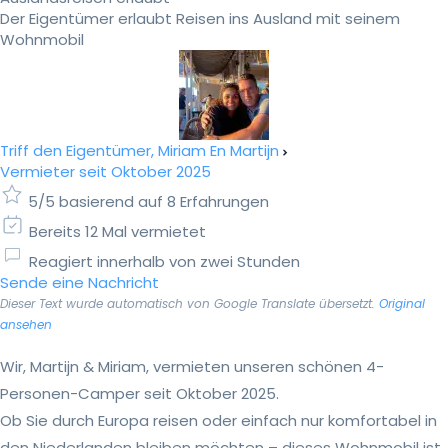
Der Eigentümer erlaubt Reisen ins Ausland mit seinem
Wohnmobil
Triff den Eigentümer, Miriam En Martijn
Vermieter seit Oktober 2025
5/5 basierend auf 8 Erfahrungen
Bereits 12 Mal vermietet
Reagiert innerhalb von zwei Stunden
Sende eine Nachricht
Dieser Text wurde automatisch von Google Translate übersetzt.
Original
ansehen
Wir, Martijn & Miriam, vermieten unseren schönen 4-
Personen-Camper seit Oktober 2025.
Ob Sie durch Europa reisen oder einfach nur komfortabel in
den Niederlanden bleiben möchten – dieses Wohnmobil ist