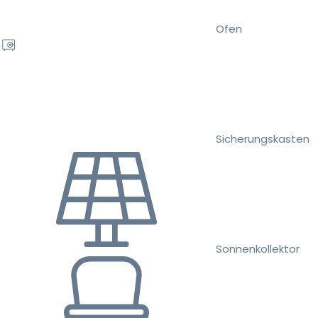
Ofen
Sicherungskasten
Sonnenkollektor