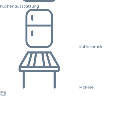
Küchenausstattung
Kühlschrank
Markise