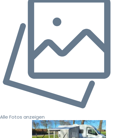
Alle Fotos anzeigen