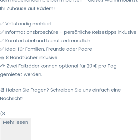
Ihr Zuhause auf Rädern!
✅ Vollständig möbliert
✅ Informationsbroschüre + persönliche Reisetipps inklusive
✅ Komfortabel und benutzerfreundlich
✅ Ideal für Familien, Freunde oder Paare
🧺 8 Handtücher inklusive
🚲 Zwei Falträder können optional für 20 € pro Tag
gemietet werden.
📆 Haben Sie Fragen? Schreiben Sie uns einfach eine
Nachricht!
(8...
Mehr lesen