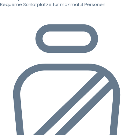
Bequeme Schlafplätze für maximal 4 Personen