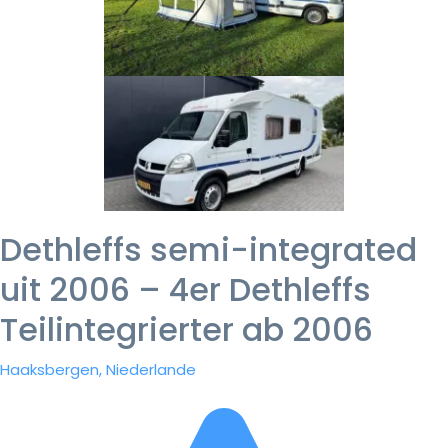
Dethleffs semi-integrated
uit 2006 – 4er Dethleffs
Teilintegrierter ab 2006
Haaksbergen, Niederlande