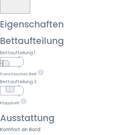
Eigenschaften
Bettaufteilung
Bettaufteilung 1
Französisches Bett
Bettaufteilung 2
Klappbett
Ausstattung
Komfort an Bord