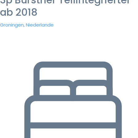
ab 2018
Groningen, Niederlande