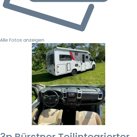
Alle Fotos anzeigen
3p Bürstner Teilintegrierter