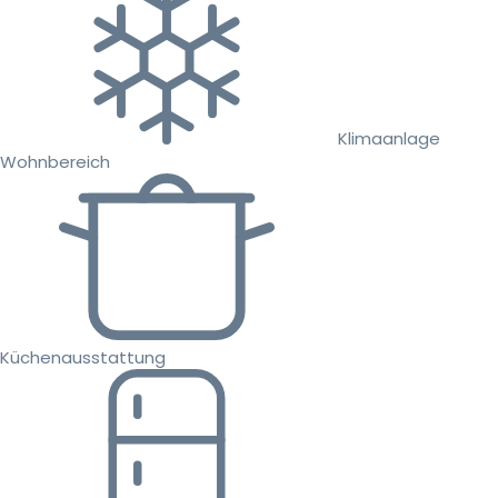
Klimaanlage
Wohnbereich
Küchenausstattung