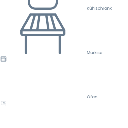
Kühlschrank
Markise
Ofen