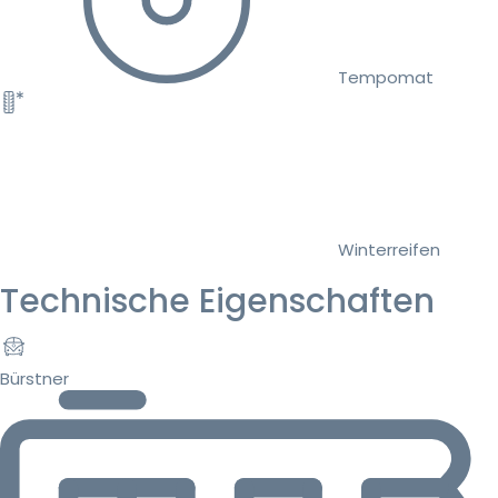
Tempomat
Winterreifen
Technische Eigenschaften
Bürstner