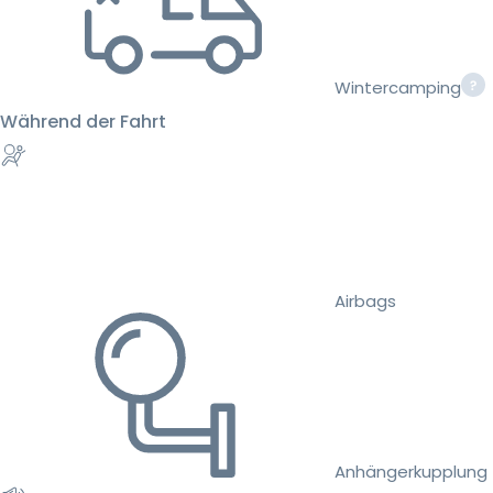
Wintercamping
Während der Fahrt
Airbags
Anhängerkupplung