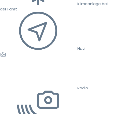
Klimaanlage bei
der Fahrt
Navi
Radio