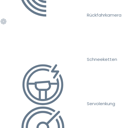
Rückfahrkamera
Schneeketten
Servolenkung