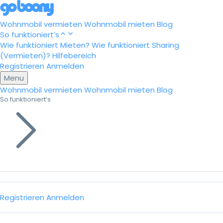
Wohnmobil vermieten
Wohnmobil mieten
Blog
So funktioniert’s
Wie funktioniert Mieten?
Wie funktioniert Sharing
(Vermieten)?
Hilfebereich
Registrieren
Anmelden
Menu
Wohnmobil vermieten
Wohnmobil mieten
Blog
So funktioniert’s
Registrieren
Anmelden