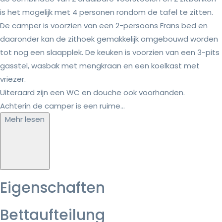
is het mogelijk met 4 personen rondom de tafel te zitten.
De camper is voorzien van een 2-persoons Frans bed en
daaronder kan de zithoek gemakkelijk omgebouwd worden
tot nog een slaapplek. De keuken is voorzien van een 3-pits
gasstel, wasbak met mengkraan en een koelkast met
vriezer.
Uiteraard zijn een WC en douche ook voorhanden.
Achterin de camper is een ruime...
Mehr lesen
Eigenschaften
Bettaufteilung