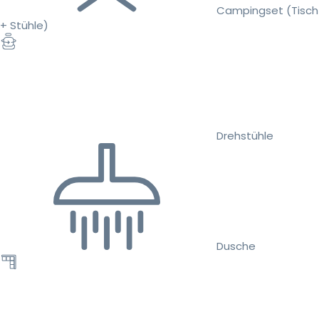
Campingset (Tisch
+ Stühle)
Drehstühle
Dusche