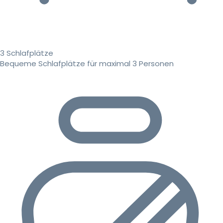
3 Schlafplätze
Bequeme Schlafplätze für maximal 3 Personen