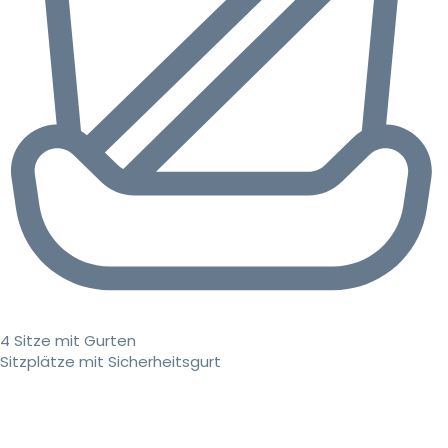
4 Sitze mit Gurten
Sitzplätze mit Sicherheitsgurt