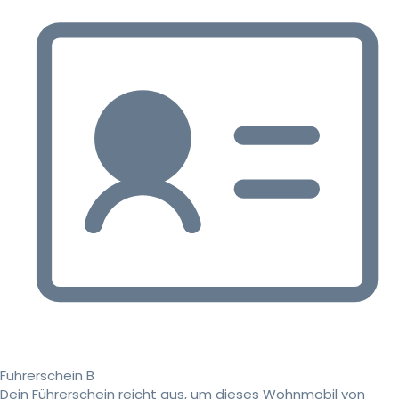
Führerschein B
Dein Führerschein reicht aus, um dieses Wohnmobil von