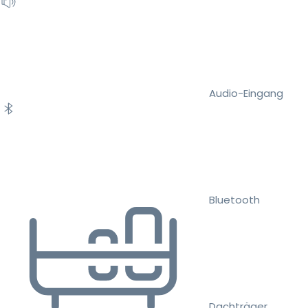
Audio-Eingang
Bluetooth
Dachträger