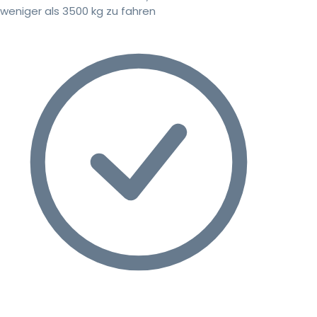
weniger als 3500 kg zu fahren