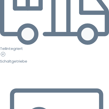
Teilintegriert
Schaltgetriebe