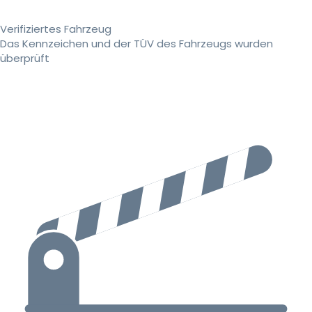
Verifiziertes Fahrzeug
Das Kennzeichen und der TÜV des Fahrzeugs wurden
überprüft