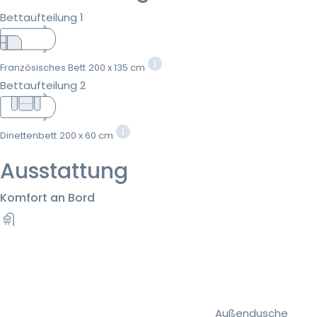
Bettaufteilung 1
Französisches Bett
200 x 135 cm
Bettaufteilung 2
Dinettenbett
200 x 60 cm
Ausstattung
Komfort an Bord
Außendusche