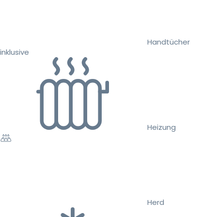
Handtücher
inklusive
Heizung
Herd