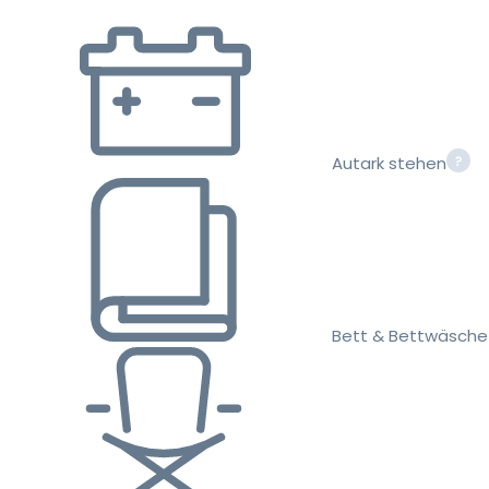
Autark stehen
Bett & Bettwäsche