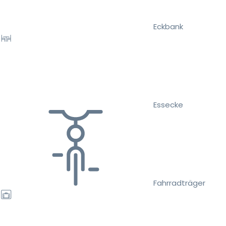
Eckbank
Essecke
Fahrradträger