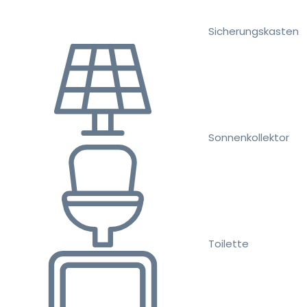
Sicherungskasten
Sonnenkollektor
Toilette