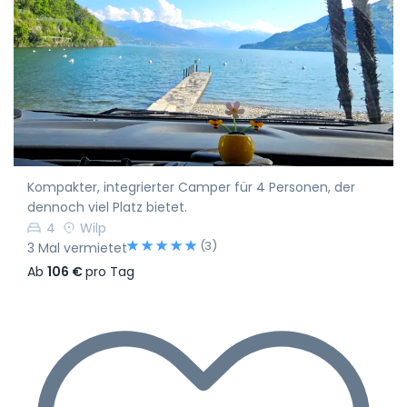
Kompakter, integrierter Camper für 4 Personen, der
dennoch viel Platz bietet.
4
Wilp
(3)
3 Mal vermietet
Ab
106 €
pro Tag