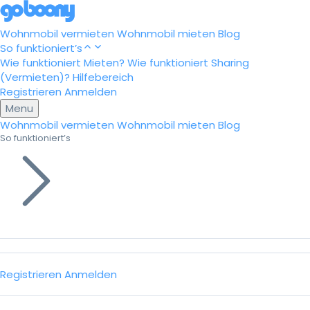
Wohnmobil vermieten
Wohnmobil mieten
Blog
So funktioniert’s
Wie funktioniert Mieten?
Wie funktioniert Sharing
(Vermieten)?
Hilfebereich
Registrieren
Anmelden
Menu
Wohnmobil vermieten
Wohnmobil mieten
Blog
So funktioniert’s
Registrieren
Anmelden