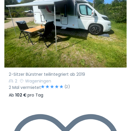
2-Sitzer Bürstner teilintegriert ab 2019
2
Wageningen
(2)
2 Mal vermietet
Ab
102 €
pro Tag