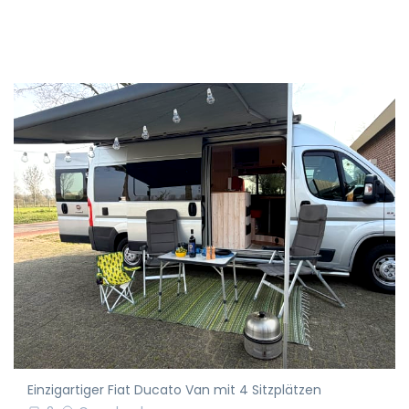
Einzigartiger Fiat Ducato Van mit 4 Sitzplätzen