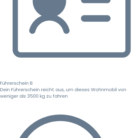
Führerschein B
Dein Führerschein reicht aus, um dieses Wohnmobil von
weniger als 3500 kg zu fahren