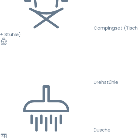
Campingset (Tisch
+ Stühle)
Drehstühle
Dusche