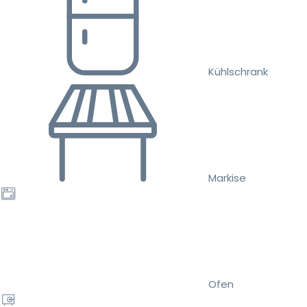
Kühlschrank
Markise
Ofen