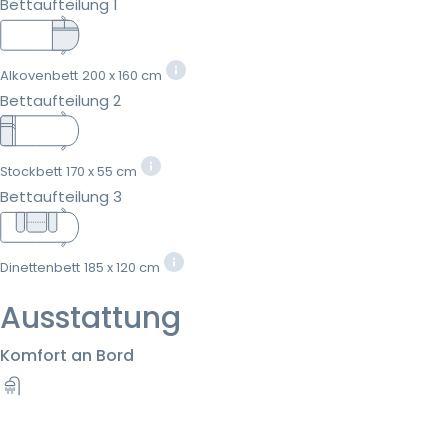
Bettaufteilung 1
Alkovenbett
200 x 160 cm
Bettaufteilung 2
Stockbett
170 x 55 cm
Bettaufteilung 3
Dinettenbett
185 x 120 cm
Ausstattung
Komfort an Bord