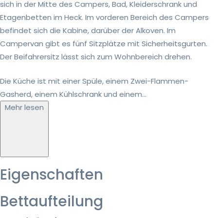
sich in der Mitte des Campers, Bad, Kleiderschrank und
Etagenbetten im Heck. Im vorderen Bereich des Campers
befindet sich die Kabine, darüber der Alkoven. Im
Campervan gibt es fünf Sitzplätze mit Sicherheitsgurten.
Der Beifahrersitz lässt sich zum Wohnbereich drehen.
Die Küche ist mit einer Spüle, einem Zwei-Flammen-
Gasherd, einem Kühlschrank und einem...
Mehr lesen
Eigenschaften
Bettaufteilung