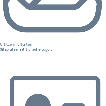
5 Sitze mit Gurten
Sitzplätze mit Sicherheitsgurt