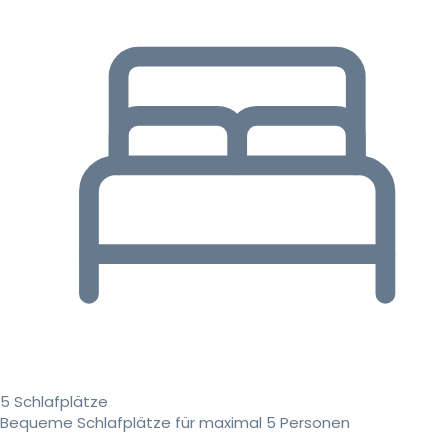
5 Schlafplätze
Bequeme Schlafplätze für maximal 5 Personen