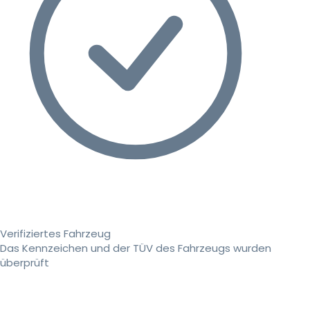
Verifiziertes Fahrzeug
Das Kennzeichen und der TÜV des Fahrzeugs wurden
überprüft