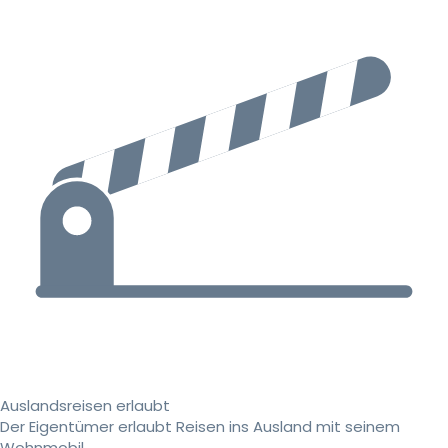
Auslandsreisen erlaubt
Der Eigentümer erlaubt Reisen ins Ausland mit seinem
Wohnmobil