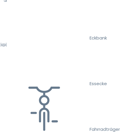
Eckbank
Essecke
Fahrradträger