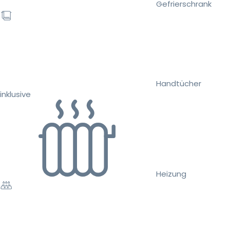
Gefrierschrank
Handtücher
inklusive
Heizung