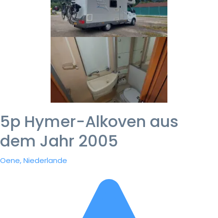
5p Hymer-Alkoven aus
dem Jahr 2005
Oene, Niederlande