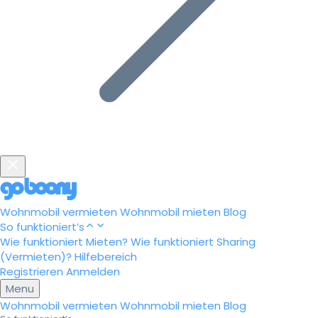
Wohnmobil vermieten
Wohnmobil mieten
Blog
So funktioniert’s
Wie funktioniert Mieten?
Wie funktioniert Sharing
(Vermieten)?
Hilfebereich
Registrieren
Anmelden
Menu
Wohnmobil vermieten
Wohnmobil mieten
Blog