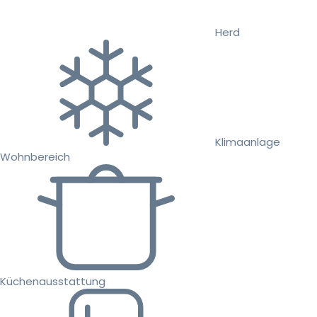
Herd
Klimaanlage
Wohnbereich
Küchenausstattung