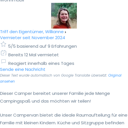
Triff den Eigentümer, Willianne
Vermieter seit November 2024
5/5 basierend auf 9 Erfahrungen
Bereits 12 Mal vermietet
Reagiert innerhalb eines Tages
Sende eine Nachricht
Dieser Text wurde automatisch von Google Translate übersetzt.
Original
ansehen
Dieser Camper bereitet unserer Familie jede Menge
Campingspaß und das möchten wir teilen!
Unser Campervan bietet die ideale Raumaufteilung für eine
Familie mit kleinen Kindern. Küche und Sitzgruppe befinden