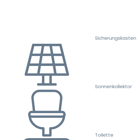
Sicherungskasten
Sonnenkollektor
Toilette