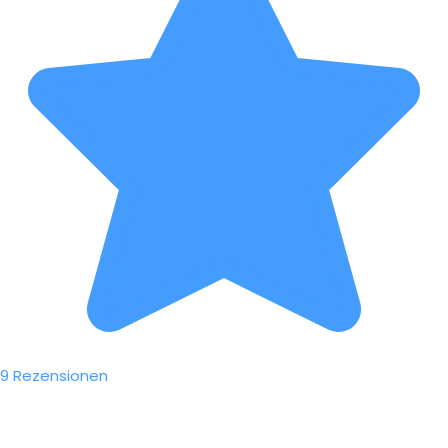
9 Rezensionen