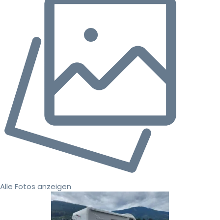
Alle Fotos anzeigen