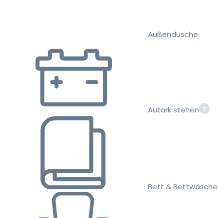
Außendusche
Autark stehen
Bett & Bettwäsche