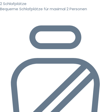
2 Schlafplätze
Bequeme Schlafplätze für maximal 2 Personen