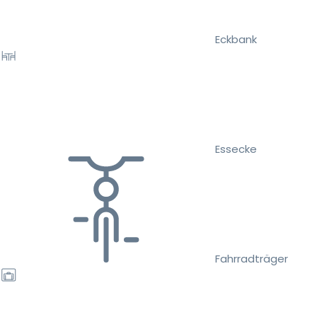
Eckbank
Essecke
Fahrradträger