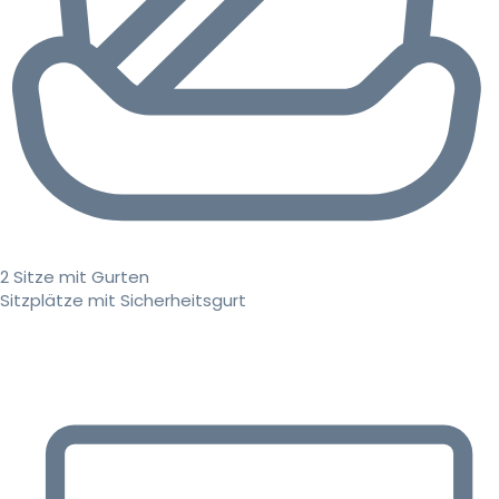
2 Sitze mit Gurten
Sitzplätze mit Sicherheitsgurt