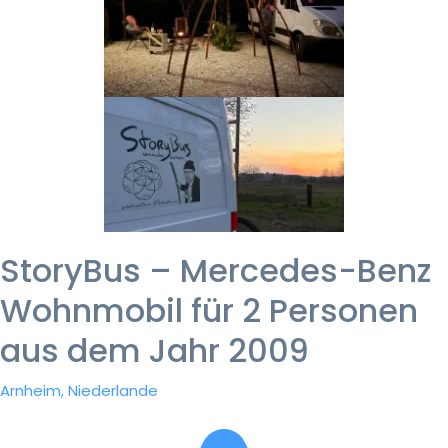
StoryBus – Mercedes-Benz
Wohnmobil für 2 Personen
aus dem Jahr 2009
Arnheim, Niederlande