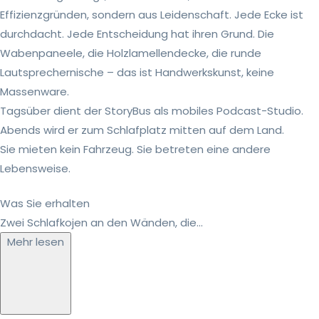
Effizienzgründen, sondern aus Leidenschaft. Jede Ecke ist
durchdacht. Jede Entscheidung hat ihren Grund. Die
Wabenpaneele, die Holzlamellendecke, die runde
Lautsprechernische – das ist Handwerkskunst, keine
Massenware.
Tagsüber dient der StoryBus als mobiles Podcast-Studio.
Abends wird er zum Schlafplatz mitten auf dem Land.
Sie mieten kein Fahrzeug. Sie betreten eine andere
Lebensweise.
Was Sie erhalten
Zwei Schlafkojen an den Wänden, die...
Mehr lesen