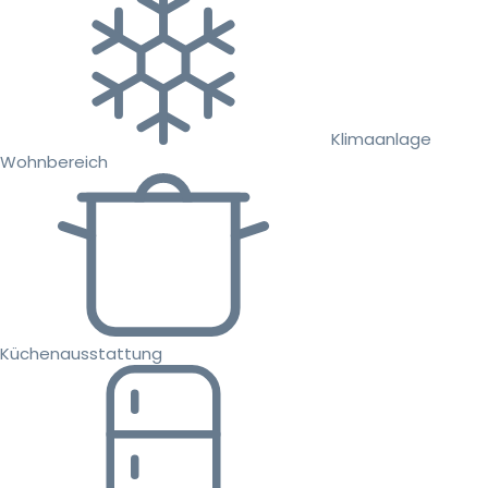
Klimaanlage
Wohnbereich
Küchenausstattung