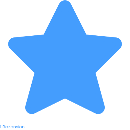
1 Rezension