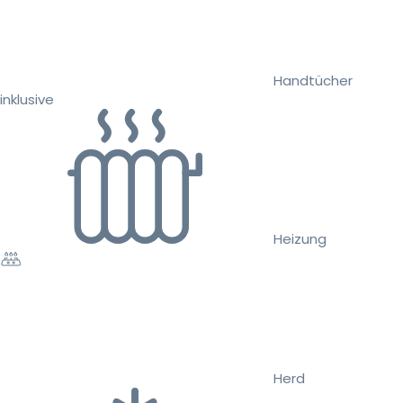
Handtücher
inklusive
Heizung
Herd