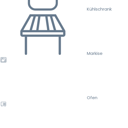
Kühlschrank
Markise
Ofen