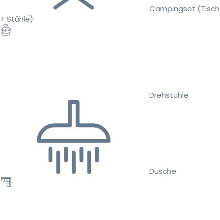
Campingset (Tisch
+ Stühle)
Drehstühle
Dusche