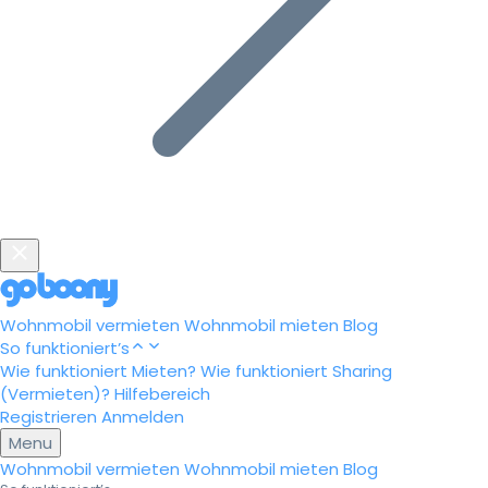
Wohnmobil vermieten
Wohnmobil mieten
Blog
So funktioniert’s
Wie funktioniert Mieten?
Wie funktioniert Sharing
(Vermieten)?
Hilfebereich
Registrieren
Anmelden
Menu
Wohnmobil vermieten
Wohnmobil mieten
Blog