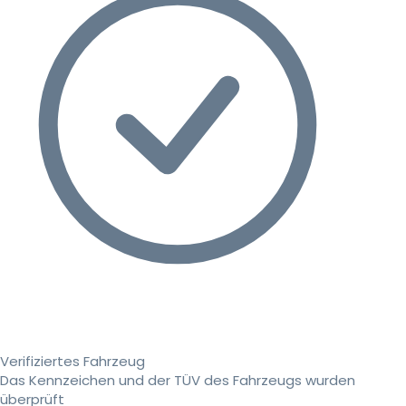
Verifiziertes Fahrzeug
Das Kennzeichen und der TÜV des Fahrzeugs wurden
überprüft