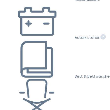
Autark stehen
Bett & Bettwäsche