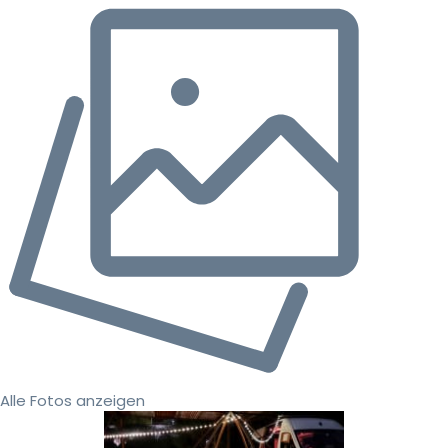
Alle Fotos anzeigen