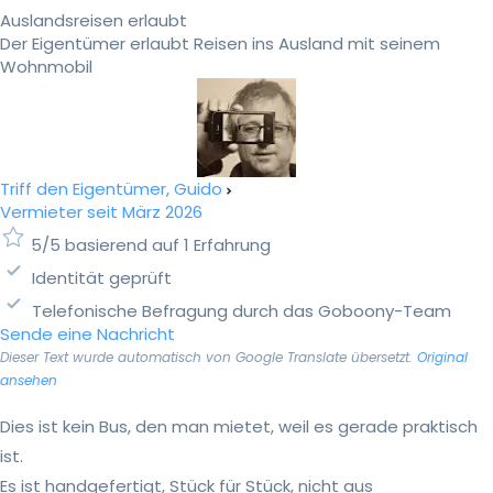
Auslandsreisen erlaubt
Der Eigentümer erlaubt Reisen ins Ausland mit seinem
Wohnmobil
Triff den Eigentümer, Guido
Vermieter seit März 2026
5/5 basierend auf 1 Erfahrung
Identität geprüft
Telefonische Befragung durch das Goboony-Team
Sende eine Nachricht
Dieser Text wurde automatisch von Google Translate übersetzt.
Original
ansehen
Dies ist kein Bus, den man mietet, weil es gerade praktisch
ist.
Es ist handgefertigt, Stück für Stück, nicht aus