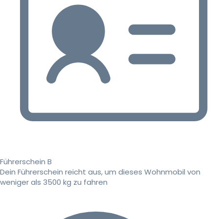
Führerschein B
Dein Führerschein reicht aus, um dieses Wohnmobil von
weniger als 3500 kg zu fahren