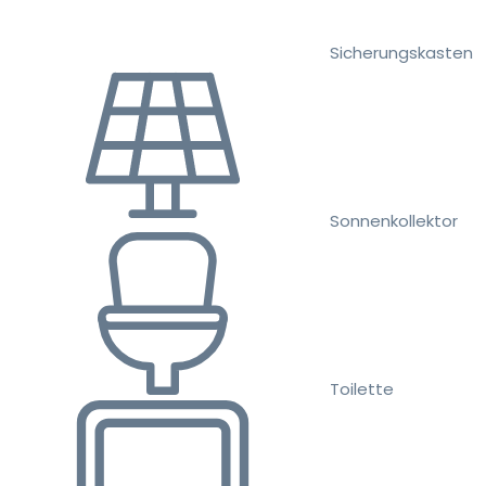
Sicherungskasten
Sonnenkollektor
Toilette