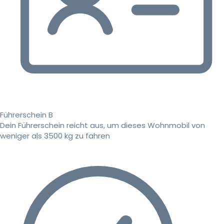
Führerschein B
Dein Führerschein reicht aus, um dieses Wohnmobil von
weniger als 3500 kg zu fahren