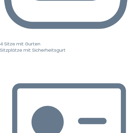
4 Sitze mit Gurten
Sitzplätze mit Sicherheitsgurt