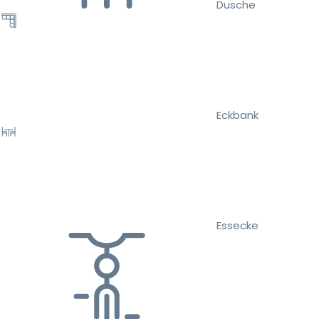
Dusche
Eckbank
Essecke