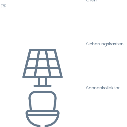
Sicherungskasten
Sonnenkollektor