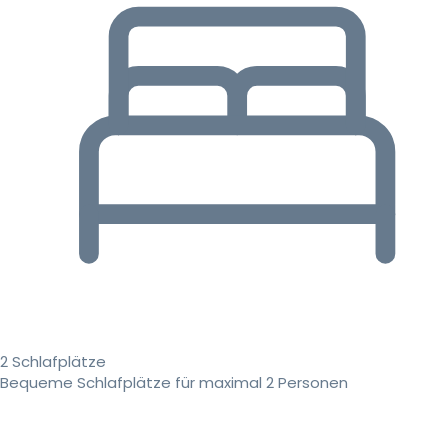
2 Schlafplätze
Bequeme Schlafplätze für maximal 2 Personen