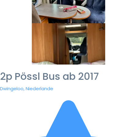
2p Pössl Bus ab 2017
Dwingeloo, Niederlande