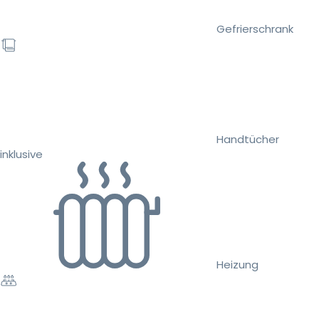
Gefrierschrank
Handtücher
inklusive
Heizung