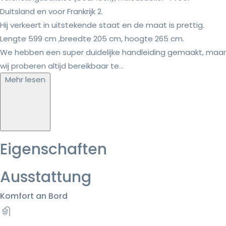
Duitsland en voor Frankrijk 2.
Hij verkeert in uitstekende staat en de maat is prettig.
Lengte 599 cm ,breedte 205 cm, hoogte 265 cm.
We hebben een super duidelijke handleiding gemaakt, maar
wij proberen altijd bereikbaar te...
Mehr lesen
Eigenschaften
Ausstattung
Komfort an Bord