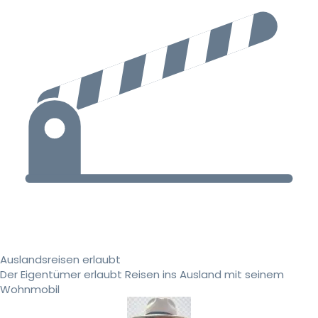
Auslandsreisen erlaubt
Der Eigentümer erlaubt Reisen ins Ausland mit seinem
Wohnmobil