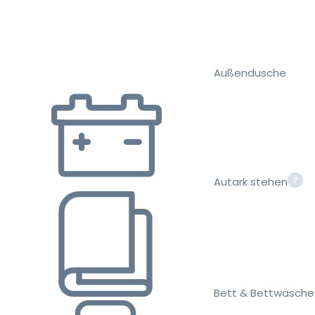
Außendusche
Autark stehen
Bett & Bettwäsche