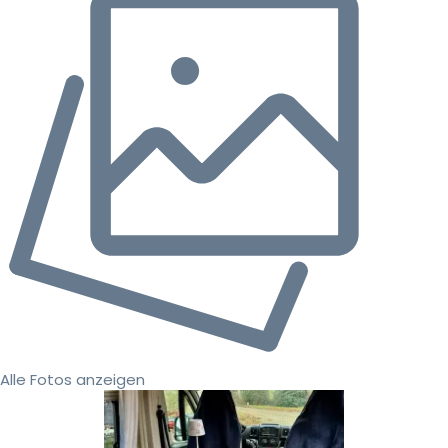
Alle Fotos anzeigen