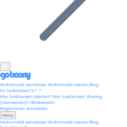
Wohnmobil vermieten
Wohnmobil mieten
Blog
So funktioniert’s
Wie funktioniert Mieten?
Wie funktioniert Sharing
(Vermieten)?
Hilfebereich
Registrieren
Anmelden
Menu
Wohnmobil vermieten
Wohnmobil mieten
Blog