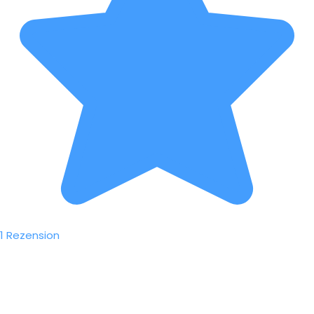
1 Rezension