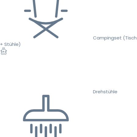
Campingset (Tisch
+ Stühle)
Drehstühle