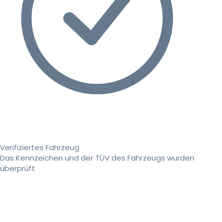
Verifiziertes Fahrzeug
Das Kennzeichen und der TÜV des Fahrzeugs wurden
überprüft