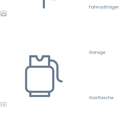
Fahrradträger
Garage
Gasflasche