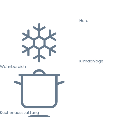
Herd
Klimaanlage
Wohnbereich
Küchenausstattung